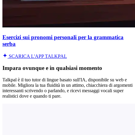
Esercizi sui pronomi personali per la grammatica
serba
SCARICA L'APP TALKPAL
Impara ovunque e in qualsiasi momento
Talkpal è il tuo tutor di lingue basato sull'IA, disponibile su web e
mobile. Migliora la tua fluidità in un attimo, chiacchiera di argomenti
interessanti scrivendo o parlando, e ricevi messaggi vocali super
realistici dove e quando ti pare.