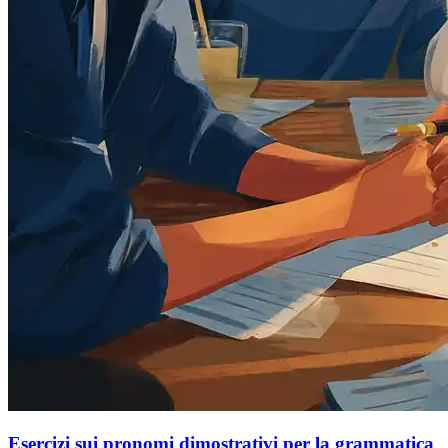
Esercizi sui pronomi dimostrativi per la grammatica