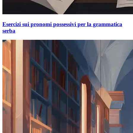
Esercizi sui pronomi possessivi per la grammatica
serba