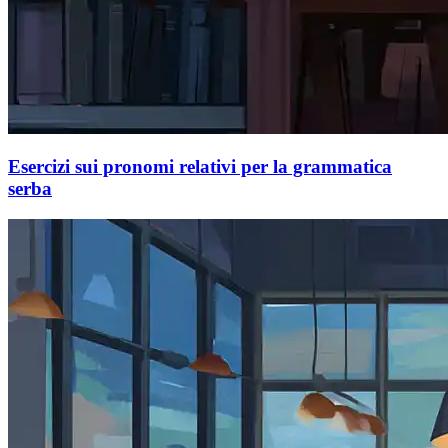
Esercizi sui pronomi relativi per la grammatica
serba