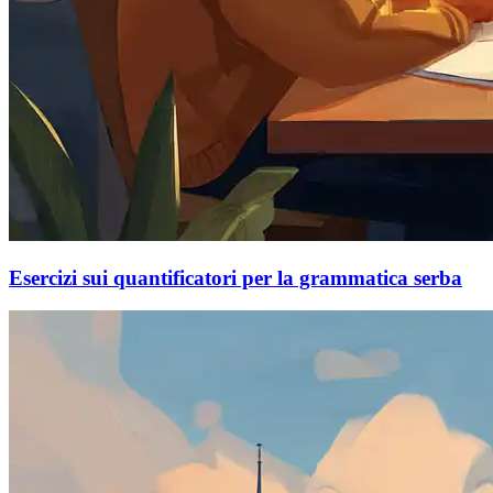
Esercizi sui quantificatori per la grammatica serba