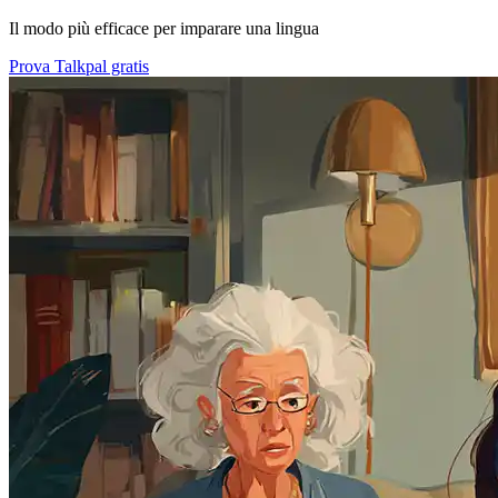
Il modo più efficace per imparare una lingua
Prova Talkpal gratis