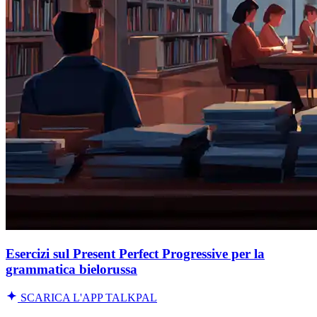
Esercizi sul Present Perfect Progressive per la
grammatica bielorussa
SCARICA L'APP TALKPAL