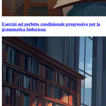
Esercizi sul perfetto condizionale progressivo per la
grammatica bielorussa