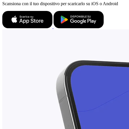
Scansiona con il tuo dispositivo per scaricarlo su iOS o Android