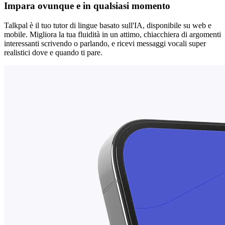
Impara ovunque e in qualsiasi momento
Talkpal è il tuo tutor di lingue basato sull'IA, disponibile su web e
mobile. Migliora la tua fluidità in un attimo, chiacchiera di argomenti
interessanti scrivendo o parlando, e ricevi messaggi vocali super
realistici dove e quando ti pare.