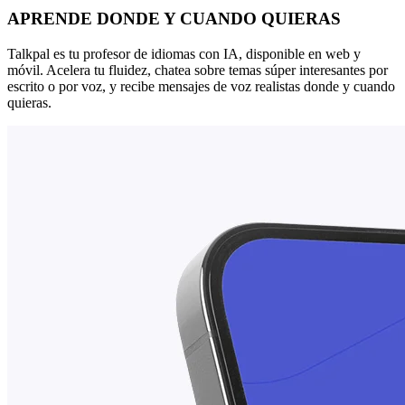
APRENDE DONDE Y CUANDO QUIERAS
Talkpal es tu profesor de idiomas con IA, disponible en web y
móvil. Acelera tu fluidez, chatea sobre temas súper interesantes por
escrito o por voz, y recibe mensajes de voz realistas donde y cuando
quieras.