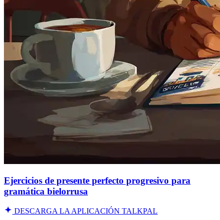
Ejercicios de presente perfecto progresivo para
gramática bielorrusa
DESCARGA LA APLICACIÓN TALKPAL