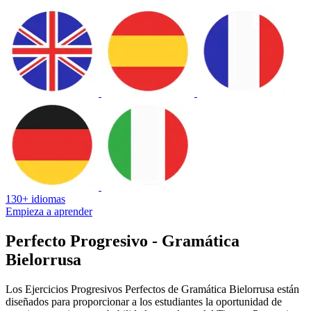
130+ idiomas
Empieza a aprender
Perfecto Progresivo - Gramática
Bielorrusa
Los Ejercicios Progresivos Perfectos de Gramática Bielorrusa están
diseñados para proporcionar a los estudiantes la oportunidad de