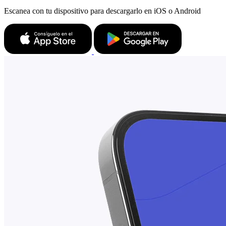
Escanea con tu dispositivo para descargarlo en iOS o Android