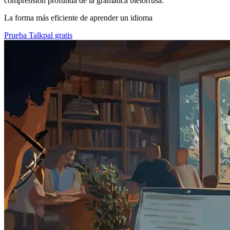
comprensión profunda de la gramática bielorrusa.
La forma más eficiente de aprender un idioma
Prueba Talkpal gratis