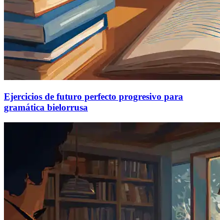
Ejercicios de futuro perfecto progresivo para
gramática bielorrusa