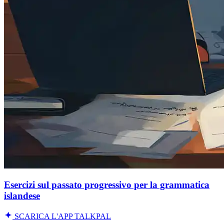
Esercizi sul passato progressivo per la grammatica
islandese
SCARICA L'APP TALKPAL