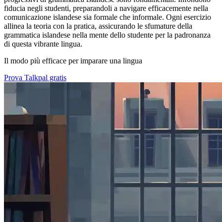
fiducia negli studenti, preparandoli a navigare efficacemente nella
comunicazione islandese sia formale che informale. Ogni esercizio
allinea la teoria con la pratica, assicurando le sfumature della
grammatica islandese nella mente dello studente per la padronanza
di questa vibrante lingua.
Il modo più efficace per imparare una lingua
Prova Talkpal gratis