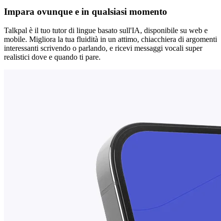
Impara ovunque e in qualsiasi momento
Talkpal è il tuo tutor di lingue basato sull'IA, disponibile su web e
mobile. Migliora la tua fluidità in un attimo, chiacchiera di argomenti
interessanti scrivendo o parlando, e ricevi messaggi vocali super
realistici dove e quando ti pare.