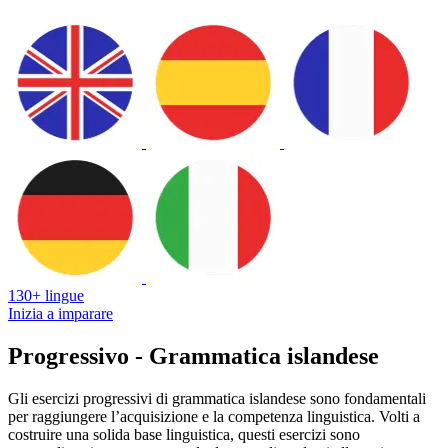
130+ lingue
Inizia a imparare
Progressivo - Grammatica islandese
Gli esercizi progressivi di grammatica islandese sono fondamentali
per raggiungere l’acquisizione e la competenza linguistica. Volti a
costruire una solida base linguistica, questi esercizi sono