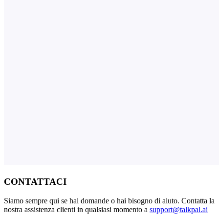
CONTATTACI
Siamo sempre qui se hai domande o hai bisogno di aiuto. Contatta la
nostra assistenza clienti in qualsiasi momento a
support@talkpal.ai