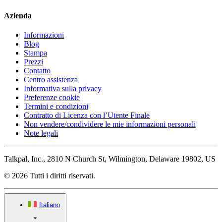
Azienda
Informazioni
Blog
Stampa
Prezzi
Contatto
Centro assistenza
Informativa sulla privacy
Preferenze cookie
Termini e condizioni
Contratto di Licenza con l’Utente Finale
Non vendere/condividere le mie informazioni personali
Note legali
Talkpal, Inc., 2810 N Church St, Wilmington, Delaware 19802, US
© 2026 Tutti i diritti riservati.
Italiano