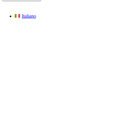
Italiano