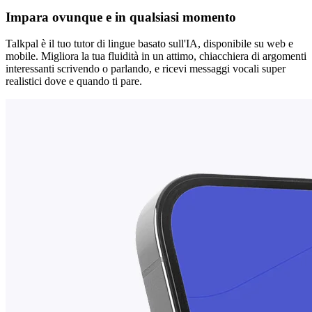
Impara ovunque e in qualsiasi momento
Talkpal è il tuo tutor di lingue basato sull'IA, disponibile su web e
mobile. Migliora la tua fluidità in un attimo, chiacchiera di argomenti
interessanti scrivendo o parlando, e ricevi messaggi vocali super
realistici dove e quando ti pare.