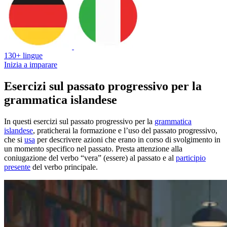
130+ lingue
Inizia a imparare
Esercizi sul passato progressivo per la
grammatica islandese
In questi esercizi sul passato progressivo per la
grammatica
islandese
, praticherai la formazione e l’uso del passato progressivo,
che si
usa
per descrivere azioni che erano in corso di svolgimento in
un momento specifico nel passato. Presta attenzione alla
coniugazione del verbo “vera” (essere) al passato e al
participio
presente
del verbo principale.