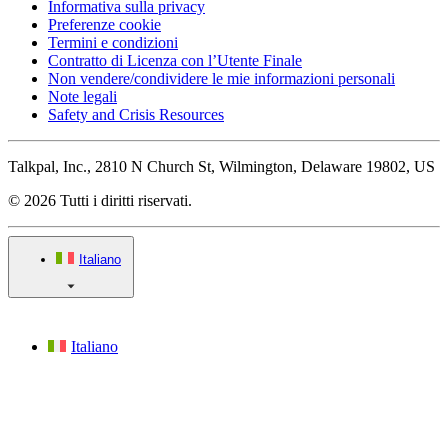
Informativa sulla privacy
Preferenze cookie
Termini e condizioni
Contratto di Licenza con l’Utente Finale
Non vendere/condividere le mie informazioni personali
Note legali
Safety and Crisis Resources
Talkpal, Inc., 2810 N Church St, Wilmington, Delaware 19802, US
© 2026 Tutti i diritti riservati.
Italiano
Italiano