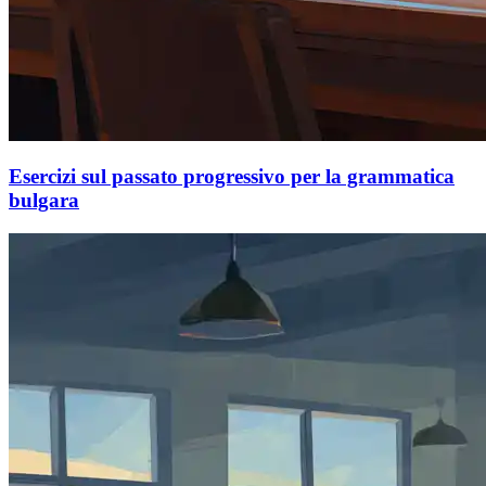
Esercizi sul passato progressivo per la grammatica
bulgara