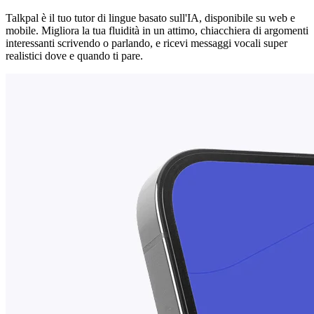
Talkpal è il tuo tutor di lingue basato sull'IA, disponibile su web e
mobile. Migliora la tua fluidità in un attimo, chiacchiera di argomenti
interessanti scrivendo o parlando, e ricevi messaggi vocali super
realistici dove e quando ti pare.