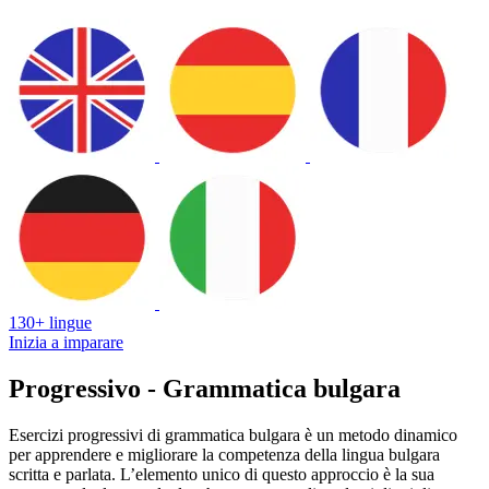
130+ lingue
Inizia a imparare
Progressivo - Grammatica bulgara
Esercizi progressivi di grammatica bulgara è un metodo dinamico
per apprendere e migliorare la competenza della lingua bulgara
scritta e parlata. L’elemento unico di questo approccio è la sua