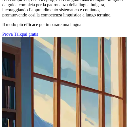
da guida completa per la padronanza della lingua bulgara,
incoraggiando l’apprendimento sistematico e continuo,
promuovendo così la competenza linguistica a lungo termine.
Il modo più efficace per imparare una lingua
Prova Talkpal gratis