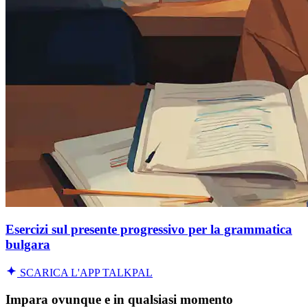
Esercizi sul presente progressivo per la grammatica
bulgara
SCARICA L'APP TALKPAL
Impara ovunque e in qualsiasi momento