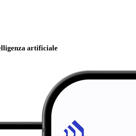
ligenza artificiale