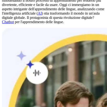
rimodellando il nostro processo di apprendimento per renderlo più
divertente, efficiente e facile da usare. Oggi ci immergiamo in un
aspetto intrigante dell'apprendimento delle lingue, analizzando come
l'intelligenza artificiale (
AI
) stia trasformando il mondo in un'aula
digitale globale. Il protagonista di questa rivoluzione digitale?
Chatbot
per l'apprendimento delle lingue.