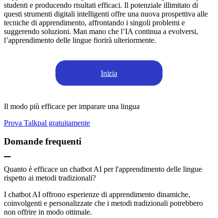
studenti e producendo risultati efficaci. Il potenziale illimitato di
questi strumenti digitali intelligenti offre una nuova prospettiva alle
tecniche di apprendimento, affrontando i singoli problemi e
suggerendo soluzioni. Man mano che l’IA continua a evolversi,
l’apprendimento delle lingue fiorirà ulteriormente.
Inizia
Il modo più efficace per imparare una lingua
Prova Talkpal gratuitamente
Domande frequenti
Quanto è efficace un chatbot AI per l'apprendimento delle lingue
rispetto ai metodi tradizionali?
I chatbot AI offrono esperienze di apprendimento dinamiche,
coinvolgenti e personalizzate che i metodi tradizionali potrebbero
non offrire in modo ottimale.