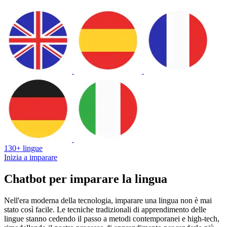
130+ lingue
Inizia a imparare
Chatbot per imparare la lingua
Nell'era moderna della tecnologia, imparare una lingua non è mai
stato così facile. Le tecniche tradizionali di apprendimento delle
lingue stanno cedendo il passo a metodi contemporanei e high-tech,