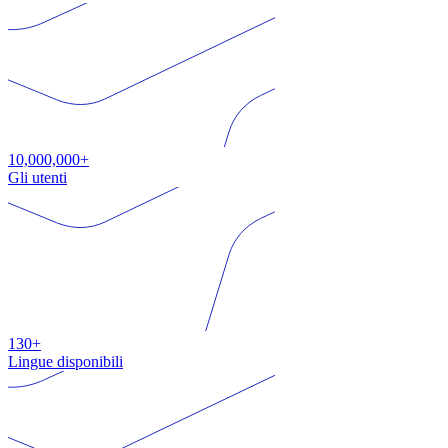
10,000,000+
Gli utenti
130+
Lingue disponibili