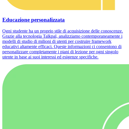
Educazione personalizzata
Ogni studente ha un proprio stile di acquisizione delle conoscenze.
Grazie alla tecnologia Talkpal, analizziamo contemporaneamente i
modelli di studio di milioni di utenti per costruire framework
educativi altamente efficaci. Queste informazioni ci consentono di
personalizzare completamente i piani di lezione per ogni singolo
utente in base ai suoi interessi ed esigenze specifiche.