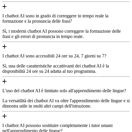
I chatbot AI sono in grado di correggere in tempo reale la
formazione e la pronuncia delle frasi?
Sì, i moderni chatbot AI possono correggere la formazione delle
frasi e gli errori di pronuncia in tempo reale.
I chatbot AI sono accessibili 24 ore su 24, 7 giorni su 7?
Sì, una delle caratteristiche accattivanti dei chatbot AI è la
disponibilità 24 ore su 24 adatta al tuo programma.
L'uso del chatbot AI è limitato solo all'apprendimento delle lingue?
La versatilità dei chatbot AI va oltre l'apprendimento delle lingue e si
dimostra utile in molti altri campi dell'istruzione.
I chatbot AI possono sostituire completamente i tutor umani
nell'apprendimento delle lingue?