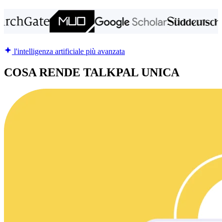
l'intelligenza artificiale più avanzata
COSA RENDE TALKPAL UNICA