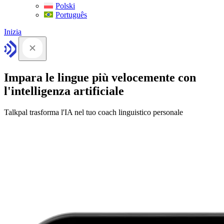
Polski
Português
Inizia
Impara le lingue più velocemente con
l'intelligenza artificiale
Talkpal trasforma l'IA nel tuo coach linguistico personale