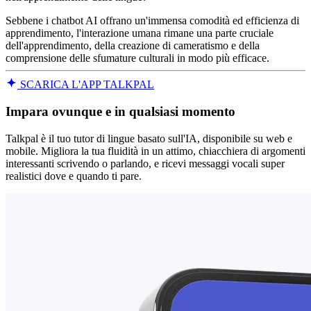
Sebbene i chatbot AI offrano un'immensa comodità ed efficienza di
apprendimento, l'interazione umana rimane una parte cruciale
dell'apprendimento, della creazione di cameratismo e della
comprensione delle sfumature culturali in modo più efficace.
SCARICA L'APP TALKPAL
Impara ovunque e in qualsiasi momento
Talkpal è il tuo tutor di lingue basato sull'IA, disponibile su web e
mobile. Migliora la tua fluidità in un attimo, chiacchiera di argomenti
interessanti scrivendo o parlando, e ricevi messaggi vocali super
realistici dove e quando ti pare.