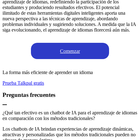
aprendizaje de idiomas, redefiniendo la participación de los
estudiantes y produciendo resultados efectivos. El potencial
ilimitado de estas herramientas digitales inteligentes aporta una
nueva perspectiva a las técnicas de aprendizaje, abordando
problemas individuales y sugiriendo soluciones. A medida que la IA
siga evolucionando, el aprendizaje de idiomas florecerá aún más.
Comenzar
La forma más eficiente de aprender un idioma
Prueba Talkpal gratis
Preguntas frecuentes
¿Qué tan efectivo es un chatbot de IA para el aprendizaje de idiomas
en comparación con los métodos tradicionales?
Los chatbots de IA brindan experiencias de aprendizaje dinámicas,
atractivas y personalizadas que los métodos tradicionales pueden no