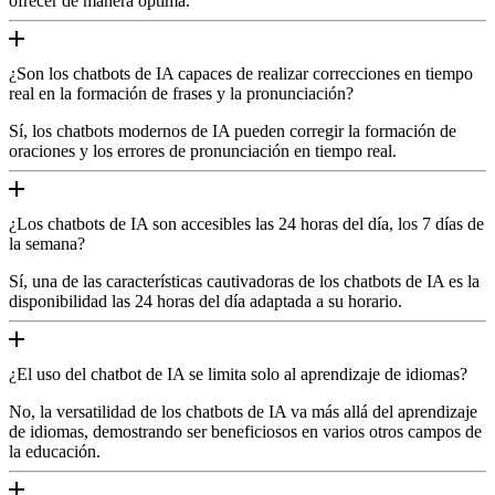
ofrecer de manera óptima.
¿Son los chatbots de IA capaces de realizar correcciones en tiempo
real en la formación de frases y la pronunciación?
Sí, los chatbots modernos de IA pueden corregir la formación de
oraciones y los errores de pronunciación en tiempo real.
¿Los chatbots de IA son accesibles las 24 horas del día, los 7 días de
la semana?
Sí, una de las características cautivadoras de los chatbots de IA es la
disponibilidad las 24 horas del día adaptada a su horario.
¿El uso del chatbot de IA se limita solo al aprendizaje de idiomas?
No, la versatilidad de los chatbots de IA va más allá del aprendizaje
de idiomas, demostrando ser beneficiosos en varios otros campos de
la educación.