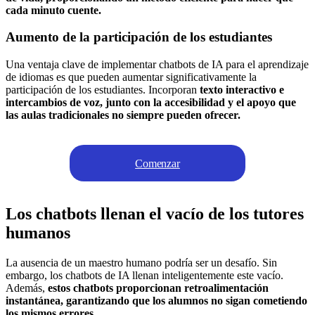
cada minuto cuente.
Aumento de la participación de los estudiantes
Una ventaja clave de implementar chatbots de IA para el aprendizaje
de idiomas es que pueden aumentar significativamente la
participación de los estudiantes. Incorporan
texto interactivo e
intercambios de voz, junto con la accesibilidad y el apoyo que
las aulas tradicionales no siempre pueden ofrecer.
Comenzar
Los chatbots llenan el vacío de los tutores
humanos
La ausencia de un maestro humano podría ser un desafío. Sin
embargo, los chatbots de IA llenan inteligentemente este vacío.
Además,
estos chatbots proporcionan retroalimentación
instantánea, garantizando que los alumnos no sigan cometiendo
los mismos errores.