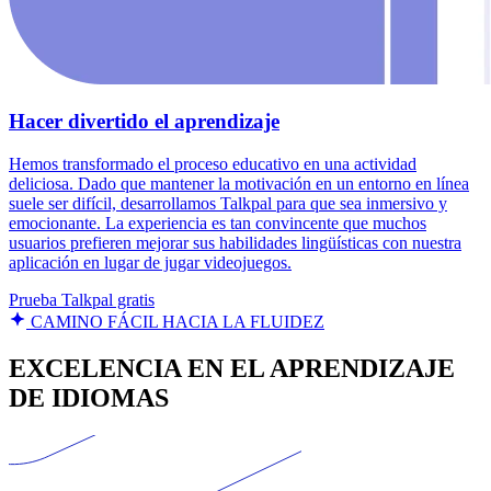
Hacer divertido el aprendizaje
Hemos transformado el proceso educativo en una actividad
deliciosa. Dado que mantener la motivación en un entorno en línea
suele ser difícil, desarrollamos Talkpal para que sea inmersivo y
emocionante. La experiencia es tan convincente que muchos
usuarios prefieren mejorar sus habilidades lingüísticas con nuestra
aplicación en lugar de jugar videojuegos.
Prueba Talkpal gratis
CAMINO FÁCIL HACIA LA FLUIDEZ
EXCELENCIA EN EL APRENDIZAJE
DE IDIOMAS