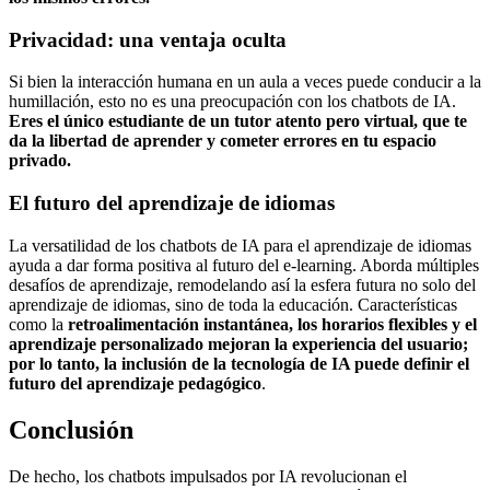
Privacidad: una ventaja oculta
Si bien la interacción humana en un aula a veces puede conducir a la
humillación, esto no es una preocupación con los chatbots de IA.
Eres el único estudiante de un tutor atento pero virtual, que te
da la libertad de aprender y cometer errores en tu espacio
privado.
El futuro del aprendizaje de idiomas
La versatilidad de los chatbots de IA para el aprendizaje de idiomas
ayuda a dar forma positiva al futuro del e-learning. Aborda múltiples
desafíos de aprendizaje, remodelando así la esfera futura no solo del
aprendizaje de idiomas, sino de toda la educación. Características
como la
retroalimentación instantánea, los horarios flexibles y el
aprendizaje personalizado mejoran la experiencia del usuario;
por lo tanto, la inclusión de la tecnología de IA puede definir el
futuro del aprendizaje pedagógico
.
Conclusión
De hecho, los chatbots impulsados por IA revolucionan el