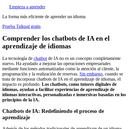
Empieza a aprender
La forma más eficiente de aprender un idioma
Prueba Talkpal gratis
Comprender los chatbots de IA en el
aprendizaje de idiomas
La tecnología de
chatbot
de IA no es un concepto completamente
nuevo. Ha ayudado a mejorar las operaciones empresariales
mediante funciones automatizadas como la atención al cliente, la
programación y la realización de reservas.
Sin embargo
, cuando se
trata de incorporar chatbots de IA en el aprendizaje de idiomas, el
impacto es profundo.
Los chatbots, como tutores digitales de
idiomas, ayudan a facilitar experiencias de aprendizaje de
idiomas interactivas, personalizadas e inmersivas basadas en los
principios de la IA.
Chatbots de IA: Redefiniendo el proceso de
aprendizaje
Además de los métodos tradicionales de aprendizaje de un idioma