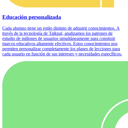
Educación personalizada
Cada alumno tiene un estilo distinto de adquirir conocimientos. A
través de la tecnología de Talkpal, analizamos los patrones de
estudio de millones de usuarios simultáneamente para construir
marcos educativos altamente efectivos. Estos conocimientos nos
permiten personalizar completamente los planes de lecciones para
cada usuario en función de sus intereses y necesidades específicos.