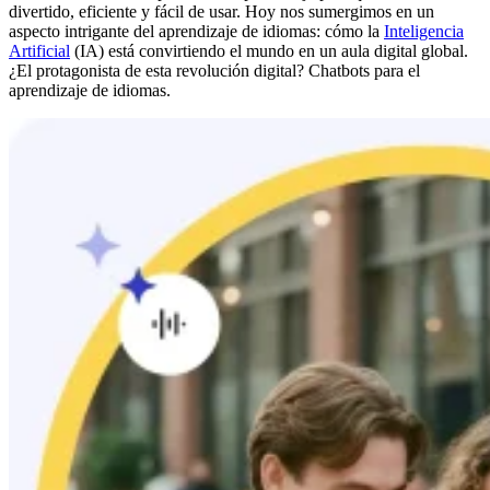
divertido, eficiente y fácil de usar. Hoy nos sumergimos en un
aspecto intrigante del aprendizaje de idiomas: cómo la
Inteligencia
Artificial
(IA) está convirtiendo el mundo en un aula digital global.
¿El protagonista de esta revolución digital? Chatbots para el
aprendizaje de idiomas.