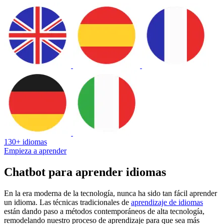
130+ idiomas
Empieza a aprender
Chatbot para aprender idiomas
En la era moderna de la tecnología, nunca ha sido tan fácil aprender
un idioma. Las técnicas tradicionales de
aprendizaje de idiomas
están dando paso a métodos contemporáneos de alta tecnología,
remodelando nuestro proceso de aprendizaje para que sea más