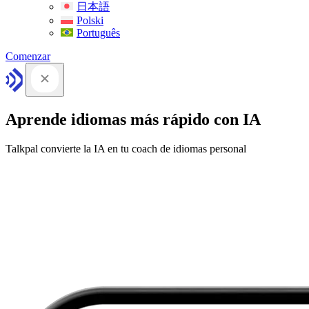
日本語
Polski
Português
Comenzar
Aprende idiomas más rápido con IA
Talkpal convierte la IA en tu coach de idiomas personal