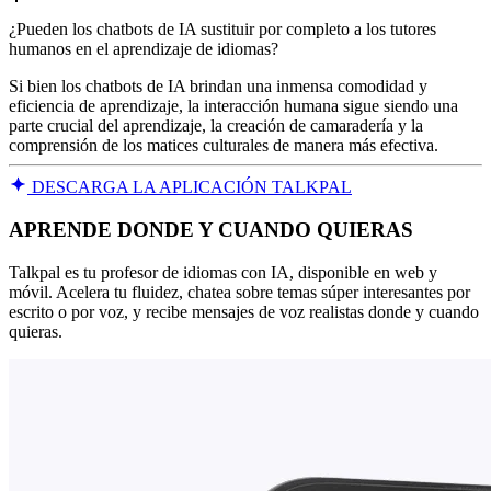
¿Pueden los chatbots de IA sustituir por completo a los tutores
humanos en el aprendizaje de idiomas?
Si bien los chatbots de IA brindan una inmensa comodidad y
eficiencia de aprendizaje, la interacción humana sigue siendo una
parte crucial del aprendizaje, la creación de camaradería y la
comprensión de los matices culturales de manera más efectiva.
DESCARGA LA APLICACIÓN TALKPAL
APRENDE DONDE Y CUANDO QUIERAS
Talkpal es tu profesor de idiomas con IA, disponible en web y
móvil. Acelera tu fluidez, chatea sobre temas súper interesantes por
escrito o por voz, y recibe mensajes de voz realistas donde y cuando
quieras.