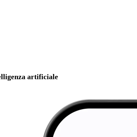
ligenza artificiale