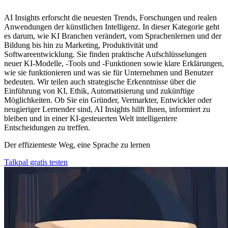
AI Insights erforscht die neuesten Trends, Forschungen und realen
Anwendungen der künstlichen Intelligenz. In dieser Kategorie geht
es darum, wie KI Branchen verändert, vom Sprachenlernen und der
Bildung bis hin zu Marketing, Produktivität und
Softwareentwicklung. Sie finden praktische Aufschlüsselungen
neuer KI-Modelle, -Tools und -Funktionen sowie klare Erklärungen,
wie sie funktionieren und was sie für Unternehmen und Benutzer
bedeuten. Wir teilen auch strategische Erkenntnisse über die
Einführung von KI, Ethik, Automatisierung und zukünftige
Möglichkeiten. Ob Sie ein Gründer, Vermarkter, Entwickler oder
neugieriger Lernender sind, AI Insights hilft Ihnen, informiert zu
bleiben und in einer KI-gesteuerten Welt intelligentere
Entscheidungen zu treffen.
Der effizienteste Weg, eine Sprache zu lernen
Talkpal gratis testen