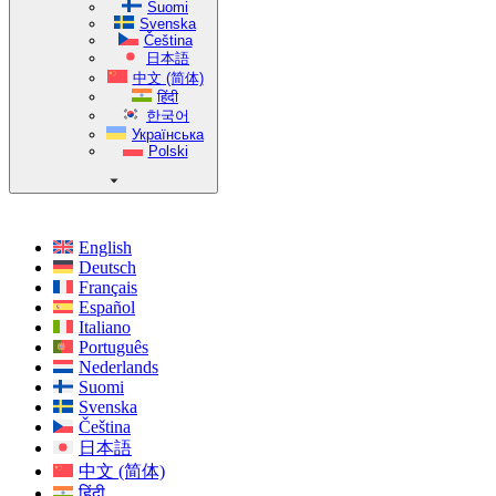
Suomi
Svenska
Čeština
日本語
中文 (简体)
हिंदी
한국어
Українська
Polski
English
Deutsch
Français
Español
Italiano
Português
Nederlands
Suomi
Svenska
Čeština
日本語
中文 (简体)
हिंदी