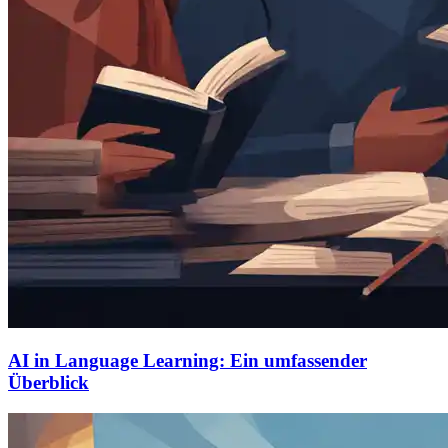
AI in Language Learning: Ein umfassender
Überblick