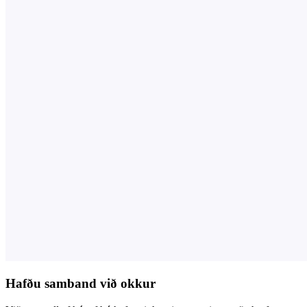
Hafðu samband við okkur