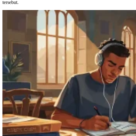
tersebut.