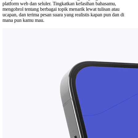
platform web dan seluler. Tingkatkan kefasihan bahasamu,
mengobrol tentang berbagai topik menarik lewat tulisan atau
ucapan, dan terima pesan suara yang realistis kapan pun dan di
mana pun kamu mau.