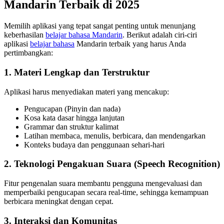
Mandarin Terbaik di 2025
Memilih aplikasi yang tepat sangat penting untuk menunjang
keberhasilan
belajar bahasa Mandarin
. Berikut adalah ciri-ciri
aplikasi
belajar bahasa
Mandarin terbaik yang harus Anda
pertimbangkan:
1. Materi Lengkap dan Terstruktur
Aplikasi harus menyediakan materi yang mencakup:
Pengucapan (Pinyin dan nada)
Kosa kata dasar hingga lanjutan
Grammar dan struktur kalimat
Latihan membaca, menulis, berbicara, dan mendengarkan
Konteks budaya dan penggunaan sehari-hari
2. Teknologi Pengakuan Suara (Speech Recognition)
Fitur pengenalan suara membantu pengguna mengevaluasi dan
memperbaiki pengucapan secara real-time, sehingga kemampuan
berbicara meningkat dengan cepat.
3. Interaksi dan Komunitas