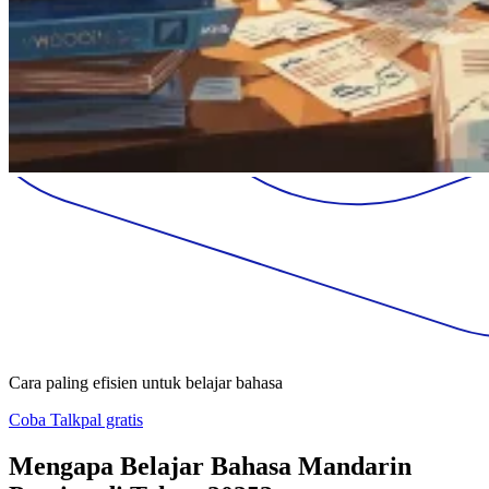
Cara paling efisien untuk belajar bahasa
Coba Talkpal gratis
Mengapa Belajar Bahasa Mandarin