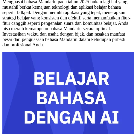
Menguasai bahasa Mandarin pada tahun 2025 bukan lagi hal yang
mustahil berkat kemajuan teknologi dan aplikasi belajar bahasa
seperti Talkpal. Dengan memilih aplikasi yang tepat, menerapkan
strategi belajar yang konsisten dan efektif, serta memanfaatkan fitur-
fitur canggih seperti pengenalan suara dan komunitas belajar, Anda
bisa meraih kemampuan bahasa Mandarin secara optimal.
Investasikan waktu dan usaha dengan bijak, dan rasakan manfaat
besar dari penguasaan bahasa Mandarin dalam kehidupan pribadi
dan profesional Anda.