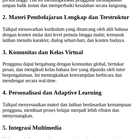
umpan balik instan dan memperbaiki kesalahan secara langsung.
2. Materi Pembelajaran Lengkap dan Terstruktur
Talkpal menawarkan kurikulum yang dirancang oleh ahli bahasa
dengan konten mulai dari level pemula hingga mahir, termasuk
latihan menulis karakter, dialog sehari-hari, dan konten budaya.
3. Komunitas dan Kelas Virtual
Pengguna dapat bergabung dengan komunitas global, bertukar
pesan, dan mengikuti kelas bahasa live yang dipandu oleh tutor
berpengalaman. Ini meningkatkan keterampilan berbicara dan
mendengar secara real-time.
4. Personalisasi dan Adaptive Learning
Talkpal menyesuaikan materi dan latihan berdasarkan kemampuan
pengguna, membuat proses belajar menjadi lebih efisien dan
menyenangkan.
5. Integrasi Multimedia