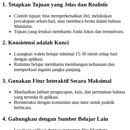
1. Tetapkan Tujuan yang Jelas dan Realistis
Contoh tujuan: bisa memperkenalkan diri, melakukan
percakapan sehari-hari, atau membaca berita dalam bahasa
Mandarin.
Tujuan yang terukur membantu Anda fokus dan termotivasi.
2. Konsistensi adalah Kunci
Luangkan waktu belajar minimal 15-30 menit setiap hari
dengan aplikasi.
Rutinitas belajar membantu membangun kebiasaan dan
memperkuat ingatan jangka panjang.
3. Gunakan Fitur Interaktif Secara Maksimal
Manfaatkan latihan pengucapan, kuis, dan permainan bahasa
yang tersedia di aplikasi.
Berinteraksi dengan komunitas atau tutor untuk praktik
berbicara.
4. Gabungkan dengan Sumber Belajar Lain