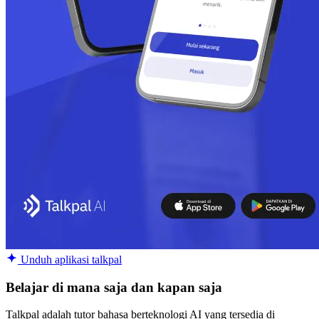
Unduh aplikasi talkpal
Belajar di mana saja dan kapan saja
Talkpal adalah tutor bahasa berteknologi AI yang tersedia di