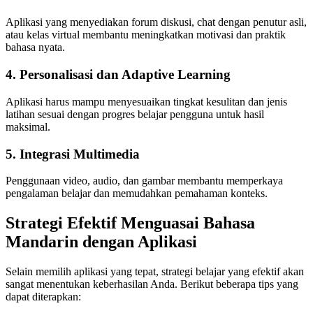
Aplikasi yang menyediakan forum diskusi, chat dengan penutur asli,
atau kelas virtual membantu meningkatkan motivasi dan praktik
bahasa nyata.
4. Personalisasi dan Adaptive Learning
Aplikasi harus mampu menyesuaikan tingkat kesulitan dan jenis
latihan sesuai dengan progres belajar pengguna untuk hasil
maksimal.
5. Integrasi Multimedia
Penggunaan video, audio, dan gambar membantu memperkaya
pengalaman belajar dan memudahkan pemahaman konteks.
Strategi Efektif Menguasai Bahasa
Mandarin dengan Aplikasi
Selain memilih aplikasi yang tepat, strategi belajar yang efektif akan
sangat menentukan keberhasilan Anda. Berikut beberapa tips yang
dapat diterapkan: