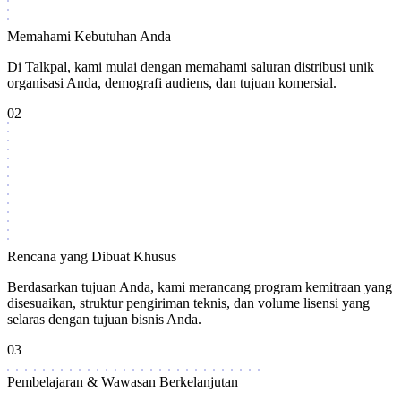
Memahami Kebutuhan Anda
Di Talkpal, kami mulai dengan memahami saluran distribusi unik
organisasi Anda, demografi audiens, dan tujuan komersial.
02
Rencana yang Dibuat Khusus
Berdasarkan tujuan Anda, kami merancang program kemitraan yang
disesuaikan, struktur pengiriman teknis, dan volume lisensi yang
selaras dengan tujuan bisnis Anda.
03
Pembelajaran & Wawasan Berkelanjutan