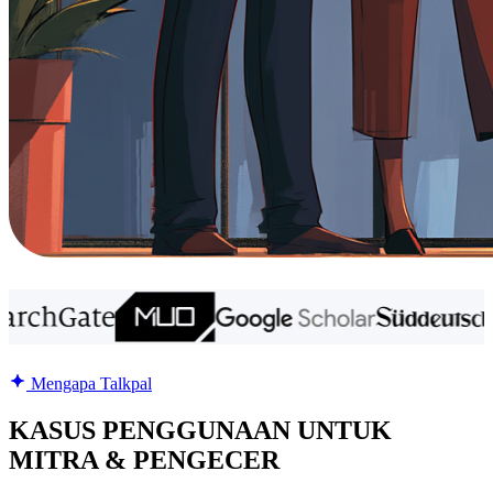
Mengapa Talkpal
KASUS PENGGUNAAN UNTUK
MITRA & PENGECER