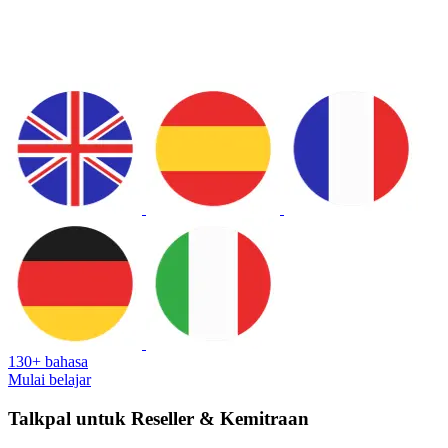
130+ bahasa
Mulai belajar
Talkpal untuk Reseller & Kemitraan