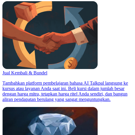
Jual Kembali & Bundel
Tambahkan platform pembelajaran bahasa AI Talkpal langsung ke
kursus atau layanan Anda saat ini. Beli kursi dalam jumlah besar
dengan harga mitra, tetapkan harga ritel Anda sendiri, dan bangun
aliran pendapatan berulang yang sangat menguntungkan.