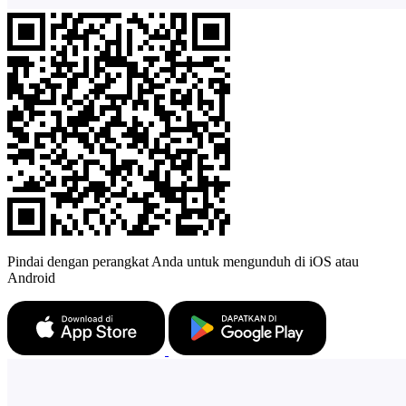
Pindai dengan perangkat Anda untuk mengunduh di iOS atau
Android