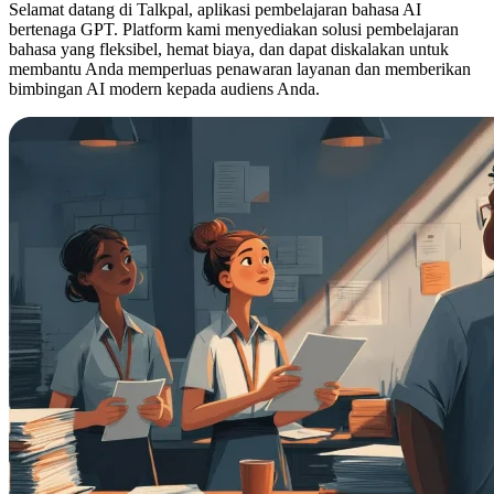
Selamat datang di Talkpal, aplikasi pembelajaran bahasa AI
bertenaga GPT. Platform kami menyediakan solusi pembelajaran
bahasa yang fleksibel, hemat biaya, dan dapat diskalakan untuk
membantu Anda memperluas penawaran layanan dan memberikan
bimbingan AI modern kepada audiens Anda.