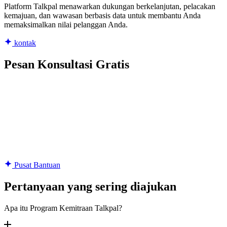
Platform Talkpal menawarkan dukungan berkelanjutan, pelacakan
kemajuan, dan wawasan berbasis data untuk membantu Anda
memaksimalkan nilai pelanggan Anda.
kontak
Pesan Konsultasi Gratis
Pusat Bantuan
Pertanyaan yang sering diajukan
Apa itu Program Kemitraan Talkpal?