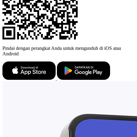
Pindai dengan perangkat Anda untuk mengunduh di iOS atau
Android