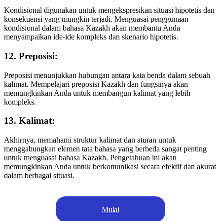
Kondisional digunakan untuk mengekspresikan situasi hipotetis dan
konsekuensi yang mungkin terjadi. Menguasai penggunaan
kondisional dalam bahasa Kazakh akan membantu Anda
menyampaikan ide-ide kompleks dan skenario hipotetis.
12. Preposisi:
Preposisi menunjukkan hubungan antara kata benda dalam sebuah
kalimat. Mempelajari preposisi Kazakh dan fungsinya akan
memungkinkan Anda untuk membangun kalimat yang lebih
kompleks.
13. Kalimat:
Akhirnya, memahami struktur kalimat dan aturan untuk
menggabungkan elemen tata bahasa yang berbeda sangat penting
untuk menguasai bahasa Kazakh. Pengetahuan ini akan
memungkinkan Anda untuk berkomunikasi secara efektif dan akurat
dalam berbagai situasi.
Mulai