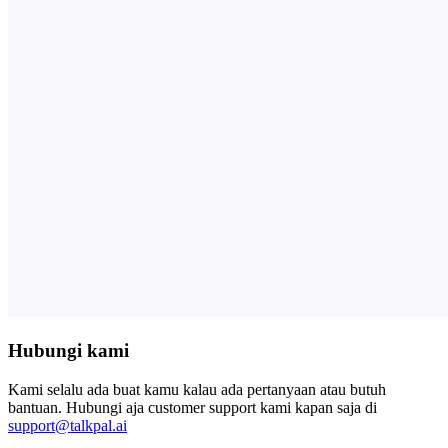
Hubungi kami
Kami selalu ada buat kamu kalau ada pertanyaan atau butuh
bantuan. Hubungi aja customer support kami kapan saja di
support@talkpal.ai