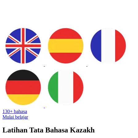
130+ bahasa
Mulai belajar
Latihan Tata Bahasa Kazakh