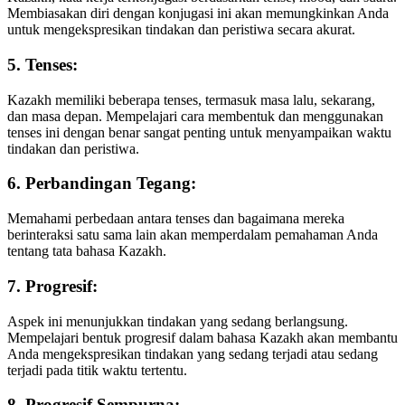
Membiasakan diri dengan konjugasi ini akan memungkinkan Anda
untuk mengekspresikan tindakan dan peristiwa secara akurat.
5. Tenses:
Kazakh memiliki beberapa tenses, termasuk masa lalu, sekarang,
dan masa depan. Mempelajari cara membentuk dan menggunakan
tenses ini dengan benar sangat penting untuk menyampaikan waktu
tindakan dan peristiwa.
6. Perbandingan Tegang:
Memahami perbedaan antara tenses dan bagaimana mereka
berinteraksi satu sama lain akan memperdalam pemahaman Anda
tentang tata bahasa Kazakh.
7. Progresif:
Aspek ini menunjukkan tindakan yang sedang berlangsung.
Mempelajari bentuk progresif dalam bahasa Kazakh akan membantu
Anda mengekspresikan tindakan yang sedang terjadi atau sedang
terjadi pada titik waktu tertentu.
8. Progresif Sempurna: