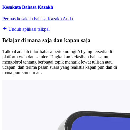
Kosakata Bahasa Kazakh
Perluas kosakata bahasa Kazakh Anda.
Unduh aplikasi talkpal
Belajar di mana saja dan kapan saja
Talkpal adalah tutor bahasa berteknologi AI yang tersedia di
platform web dan seluler. Tingkatkan kefasihan bahasamu,
mengobrol tentang berbagai topik menarik lewat tulisan atau
ucapan, dan terima pesan suara yang realistis kapan pun dan di
mana pun kamu mau.