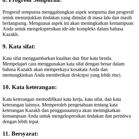
Progresif sempurna menggabungkan aspek sempurna dan progresif
untuk menunjukkan tindakan yang dimulai di masa lalu dan masih
berlangsung. Menguasai aspek ini akan meningkatkan kemampuan
Anda untuk mengekspresikan ide-ide kompleks dalam bahasa
Kazakh.
9. Kata sifat:
Kata sifat menggambarkan kualitas dan fitur kata benda.
Mempelajari cara menggunakan kata sifat dengan benar dalam
bahasa Kazakh akan memperkaya kosakata Anda dan
memungkinkan Anda memberikan deskripsi yang lebih rinci.
10. Kata keterangan:
Kata keterangan memodifikasi kata kerja, kata sifat, dan kata
keterangan lainnya. Memperoleh pengetahuan tentang kata
keterangan Kazakh dan penggunaannya akan meningkatkan
kemampuan Anda untuk mengekspresikan tindakan dan peristiwa
dengan lebih tepat.
11. Bersyarat: