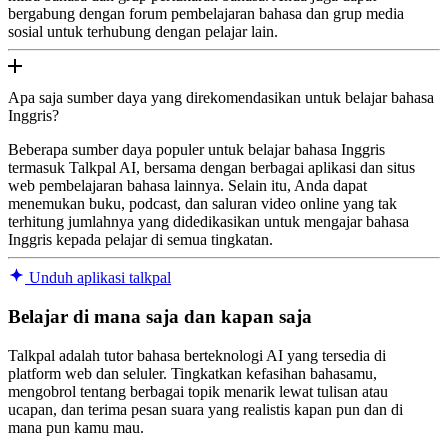
bergabung dengan forum pembelajaran bahasa dan grup media
sosial untuk terhubung dengan pelajar lain.
Apa saja sumber daya yang direkomendasikan untuk belajar bahasa
Inggris?
Beberapa sumber daya populer untuk belajar bahasa Inggris
termasuk Talkpal AI, bersama dengan berbagai aplikasi dan situs
web pembelajaran bahasa lainnya. Selain itu, Anda dapat
menemukan buku, podcast, dan saluran video online yang tak
terhitung jumlahnya yang didedikasikan untuk mengajar bahasa
Inggris kepada pelajar di semua tingkatan.
Unduh aplikasi talkpal
Belajar di mana saja dan kapan saja
Talkpal adalah tutor bahasa berteknologi AI yang tersedia di
platform web dan seluler. Tingkatkan kefasihan bahasamu,
mengobrol tentang berbagai topik menarik lewat tulisan atau
ucapan, dan terima pesan suara yang realistis kapan pun dan di
mana pun kamu mau.