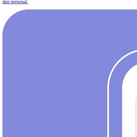
dan personal.