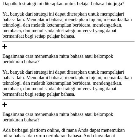
Dapatkah strategi ini diterapkan untuk belajar bahasa lain juga?
Ya, banyak dari strategi ini dapat diterapkan untuk mempelajari
bahasa lain. Mendalami bahasa, menetapkan tujuan, memanfaatkan
teknologi, dan melatih keterampilan berbicara, mendengarkan,
membaca, dan menulis adalah strategi universal yang dapat
bermanfaat bagi setiap pelajar bahasa.
Bagaimana cara menemukan mitra bahasa atau kelompok
pertukaran bahasa?
Ya, banyak dari strategi ini dapat diterapkan untuk mempelajari
bahasa lain. Mendalami bahasa, menetapkan tujuan, memanfaatkan
teknologi, dan melatih keterampilan berbicara, mendengarkan,
membaca, dan menulis adalah strategi universal yang dapat
bermanfaat bagi setiap pelajar bahasa.
Bagaimana cara menemukan mitra bahasa atau kelompok
pertukaran bahasa?
Ada berbagai platform online, di mana Anda dapat menemukan
mitra bahasa dan grup pertukaran bahasa. Anda juga dapat