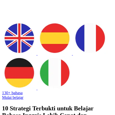
130+ bahasa
Mulai belajar
10 Strategi Terbukti untuk Belajar