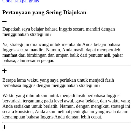
Coba Talkpal gratis
Pertanyaan yang Sering Diajukan
Dapatkah saya belajar bahasa Inggris secara mandiri dengan
menggunakan strategi ini?
Ya, strategi ini dirancang untuk membantu Anda belajar bahasa
Inggris secara mandiri. Namun, Anda masih dapat memperoleh
manfaat dari bimbingan dan umpan balik dari penutur asli, pakar
bahasa, atau sesama pelajar.
Berapa lama waktu yang saya perlukan untuk menjadi fasih
berbahasa Inggris dengan menggunakan strategi ini?
Waktu yang dibutuhkan untuk menjadi fasih berbahasa Inggris
bervariasi, tergantung pada level awal, gaya belajar, dan waktu yang
Anda sediakan untuk berlatih. Namun, dengan mengikuti strategi ini
secara konsisten, Anda akan melihat peningkatan yang nyata dalam
kemampuan bahasa Inggris Anda dengan lebih cepat.