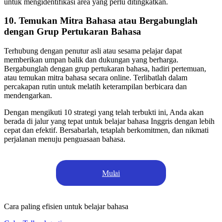
untuk mengidentifikasi area yang perlu ditingkatkan.
10. Temukan Mitra Bahasa atau Bergabunglah
dengan Grup Pertukaran Bahasa
Terhubung dengan penutur asli atau sesama pelajar dapat
memberikan umpan balik dan dukungan yang berharga.
Bergabunglah dengan grup pertukaran bahasa, hadiri pertemuan,
atau temukan mitra bahasa secara online. Terlibatlah dalam
percakapan rutin untuk melatih keterampilan berbicara dan
mendengarkan.
Dengan mengikuti 10 strategi yang telah terbukti ini, Anda akan
berada di jalur yang tepat untuk belajar bahasa Inggris dengan lebih
cepat dan efektif. Bersabarlah, tetaplah berkomitmen, dan nikmati
perjalanan menuju penguasaan bahasa.
Mulai
Cara paling efisien untuk belajar bahasa