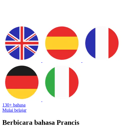
130+ bahasa
Mulai belajar
Berbicara bahasa Prancis