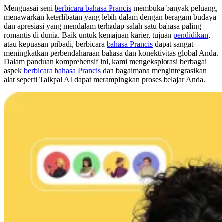
Menguasai seni
berbicara bahasa Prancis
membuka banyak peluang,
menawarkan keterlibatan yang lebih dalam dengan beragam budaya
dan apresiasi yang mendalam terhadap salah satu bahasa paling
romantis di dunia. Baik untuk kemajuan karier, tujuan
pendidikan
,
atau kepuasan pribadi, berbicara
bahasa Prancis
dapat sangat
meningkatkan perbendaharaan bahasa dan konektivitas global Anda.
Dalam panduan komprehensif ini, kami mengeksplorasi berbagai
aspek
berbicara bahasa Prancis
dan bagaimana mengintegrasikan
alat seperti Talkpal AI dapat merampingkan proses belajar Anda.