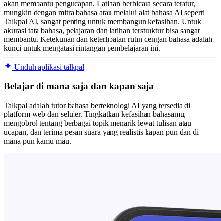
akan membantu pengucapan. Latihan berbicara secara teratur,
mungkin dengan mitra bahasa atau melalui alat bahasa AI seperti
Talkpal AI, sangat penting untuk membangun kefasihan. Untuk
akurasi tata bahasa, pelajaran dan latihan terstruktur bisa sangat
membantu. Ketekunan dan keterlibatan rutin dengan bahasa adalah
kunci untuk mengatasi rintangan pembelajaran ini.
Unduh aplikasi talkpal
Belajar di mana saja dan kapan saja
Talkpal adalah tutor bahasa berteknologi AI yang tersedia di
platform web dan seluler. Tingkatkan kefasihan bahasamu,
mengobrol tentang berbagai topik menarik lewat tulisan atau
ucapan, dan terima pesan suara yang realistis kapan pun dan di
mana pun kamu mau.