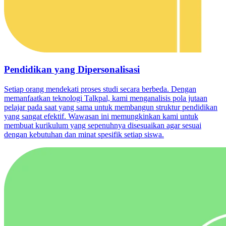
Pendidikan yang Dipersonalisasi
Setiap orang mendekati proses studi secara berbeda. Dengan
memanfaatkan teknologi Talkpal, kami menganalisis pola jutaan
pelajar pada saat yang sama untuk membangun struktur pendidikan
yang sangat efektif. Wawasan ini memungkinkan kami untuk
membuat kurikulum yang sepenuhnya disesuaikan agar sesuai
dengan kebutuhan dan minat spesifik setiap siswa.