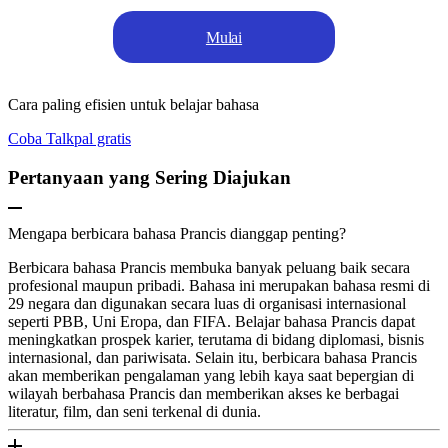
Mulai
Cara paling efisien untuk belajar bahasa
Coba Talkpal gratis
Pertanyaan yang Sering Diajukan
Mengapa berbicara bahasa Prancis dianggap penting?
Berbicara bahasa Prancis membuka banyak peluang baik secara
profesional maupun pribadi. Bahasa ini merupakan bahasa resmi di
29 negara dan digunakan secara luas di organisasi internasional
seperti PBB, Uni Eropa, dan FIFA. Belajar bahasa Prancis dapat
meningkatkan prospek karier, terutama di bidang diplomasi, bisnis
internasional, dan pariwisata. Selain itu, berbicara bahasa Prancis
akan memberikan pengalaman yang lebih kaya saat bepergian di
wilayah berbahasa Prancis dan memberikan akses ke berbagai
literatur, film, dan seni terkenal di dunia.