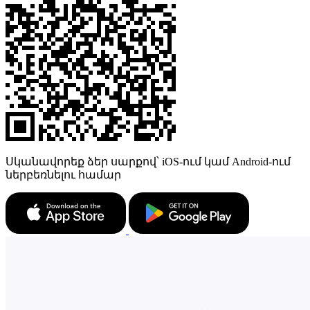
Սկանավորեք ձեր սարքով՝ iOS-ում կամ Android-ում
ներբեռնելու համար