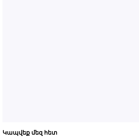
Կապվեք մեզ հետ