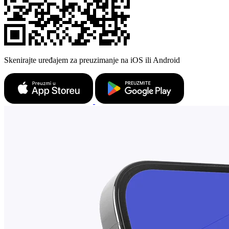
Skenirajte uređajem za preuzimanje na iOS ili Android