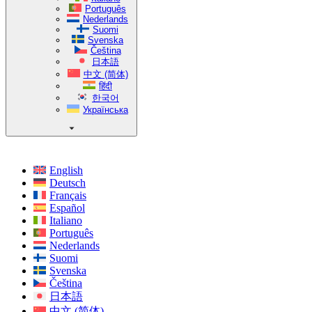
Português
Nederlands
Suomi
Svenska
Čeština
日本語
中文 (简体)
हिंदी
한국어
Українська
English
Deutsch
Français
Español
Italiano
Português
Nederlands
Suomi
Svenska
Čeština
日本語
中文 (简体)