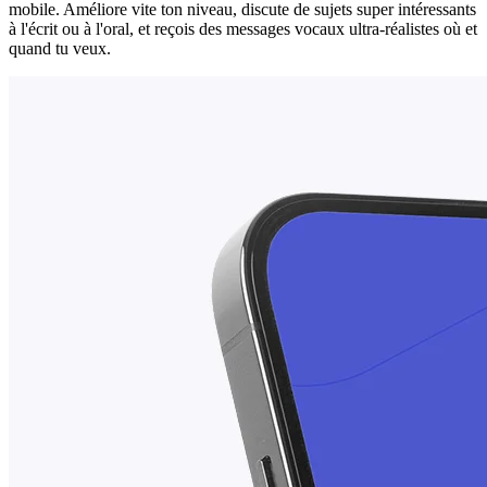
mobile. Améliore vite ton niveau, discute de sujets super intéressants
à l'écrit ou à l'oral, et reçois des messages vocaux ultra-réalistes où et
quand tu veux.