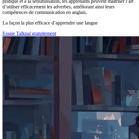
pratique et à la sensibilisation, les apprenants peuvent maîtriser l’art
d’utiliser efficacement les adverbes, améliorant ainsi leurs
compétences de communication en anglais.
La façon la plus efficace d’apprendre une langue
Essaie Talkpal gratuitement