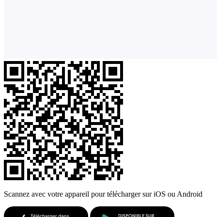
Scannez avec votre appareil pour télécharger sur iOS ou Android