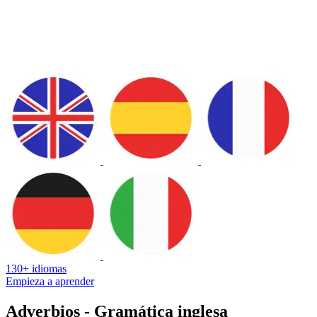
130+ idiomas
Empieza a aprender
Adverbios - Gramática inglesa