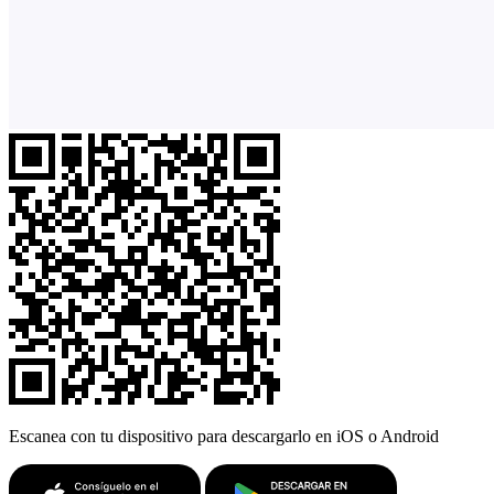
Escanea con tu dispositivo para descargarlo en iOS o Android