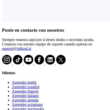
Ponte en contacto con nosotros
Siempre estamos aquí por si tienes dudas o necesitas ayuda.
Contacta con nuestro equipo de soporte cuando quieras en
support@talkpal.ai
Idiomas
Aprender inglés
Aprender español
Aprender francés
Aprender italiano
Aprender alemán
Aprender ucraniano
Aprender neerlandés