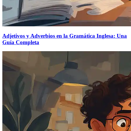
Adjetivos y Adverbios en la Gramática Inglesa: Una
Guía Completa