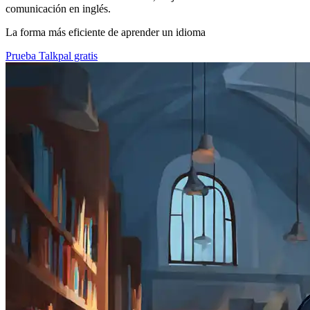
comunicación en inglés.
La forma más eficiente de aprender un idioma
Prueba Talkpal gratis