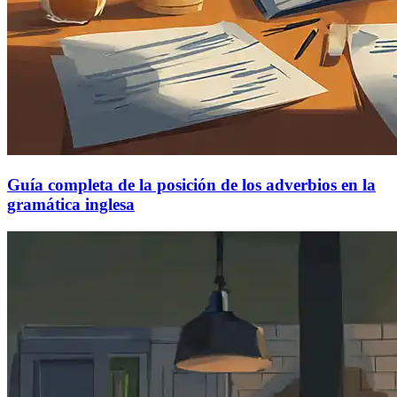
Guía completa de la posición de los adverbios en la
gramática inglesa