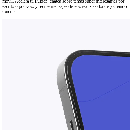
móvil. Acelera tu fluidez, chatea sobre temas súper interesantes por
escrito o por voz, y recibe mensajes de voz realistas donde y cuando
quieras.