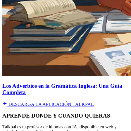
Los Adverbios en la Gramática Inglesa: Una Guía
Completa
DESCARGA LA APLICACIÓN TALKPAL
APRENDE DONDE Y CUANDO QUIERAS
Talkpal es tu profesor de idiomas con IA, disponible en web y