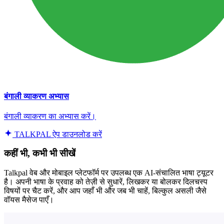
बंगाली व्याकरण अभ्यास
बंगाली व्याकरण का अभ्यास करें।
TALKPAL ऐप डाउनलोड करें
कहीं भी, कभी भी सीखें
Talkpal वेब और मोबाइल प्लेटफॉर्म पर उपलब्ध एक AI-संचालित भाषा ट्यूटर
है। अपनी भाषा के प्रवाह को तेज़ी से सुधारें, लिखकर या बोलकर दिलचस्प
विषयों पर चैट करें, और आप जहाँ भी और जब भी चाहें, बिल्कुल असली जैसे
वॉयस मैसेज पाएँ।