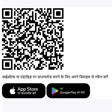
आईओएस या एंड्रॉइड पर डाउनलोड करने के लिए अपने डिवाइस से स्कैन करें