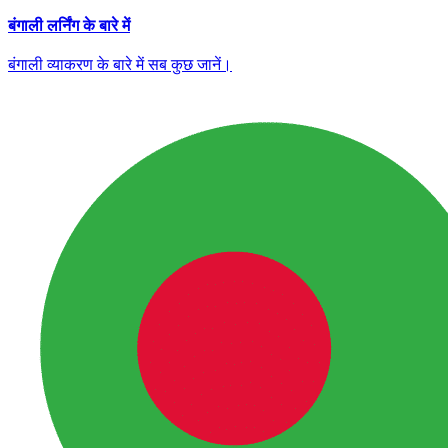
बंगाली लर्निंग के बारे में
बंगाली व्याकरण के बारे में सब कुछ जानें।