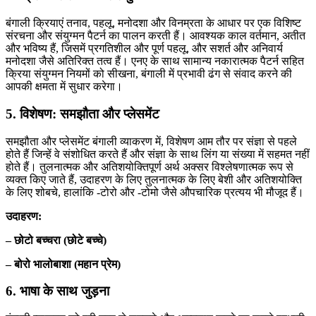
बंगाली क्रियाएं तनाव, पहलू, मनोदशा और विनम्रता के आधार पर एक विशिष्ट
संरचना और संयुग्मन पैटर्न का पालन करती हैं। आवश्यक काल वर्तमान, अतीत
और भविष्य हैं, जिसमें प्रगतिशील और पूर्ण पहलू, और सशर्त और अनिवार्य
मनोदशा जैसे अतिरिक्त तत्व हैं। एनए के साथ सामान्य नकारात्मक पैटर्न सहित
क्रिया संयुग्मन नियमों को सीखना, बंगाली में प्रभावी ढंग से संवाद करने की
आपकी क्षमता में सुधार करेगा।
5. विशेषण: समझौता और प्लेसमेंट
समझौता और प्लेसमेंट बंगाली व्याकरण में, विशेषण आम तौर पर संज्ञा से पहले
होते हैं जिन्हें वे संशोधित करते हैं और संज्ञा के साथ लिंग या संख्या में सहमत नहीं
होते हैं। तुलनात्मक और अतिशयोक्तिपूर्ण अर्थ अक्सर विश्लेषणात्मक रूप से
व्यक्त किए जाते हैं, उदाहरण के लिए तुलनात्मक के लिए बेशी और अतिशयोक्ति
के लिए शोबचे, हालांकि -टोरो और -टोमो जैसे औपचारिक प्रत्यय भी मौजूद हैं।
उदाहरण:
– छोटो बच्चरा (छोटे बच्चे)
– बोरो भालोबाशा (महान प्रेम)
6. भाषा के साथ जुड़ना