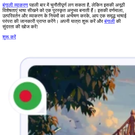
बंगाली व्याकरण
पहली बार में चुनौतीपूर्ण लग सकता है, लेकिन इसकी अनूठी
विशेषताएं भाषा सीखने को एक पुरस्कृत अनुभव बनाती हैं। इसकी वर्णमाला,
उत्परिवर्तन और व्याकरण के नियमों का अन्वेषण करके, आप एक समृद्ध भाषाई
परंपरा की जानकारी प्राप्त करेंगे। अपनी यात्रा शुरू करें और
बंगाली
की
सुंदरता की खोज करें!
शुरू करें