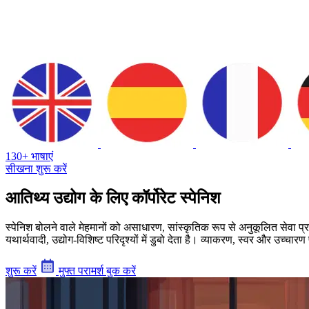
130+ भाषाएं
सीखना शुरू करें
आतिथ्य उद्योग के लिए कॉर्पोरेट स्पेनिश
स्पेनिश बोलने वाले मेहमानों को असाधारण, सांस्कृतिक रूप से अनुकूलित सेवा 
यथार्थवादी, उद्योग-विशिष्ट परिदृश्यों में डुबो देता है। व्याकरण, स्वर और उच्
शुरू करें
मुफ्त परामर्श बुक करें