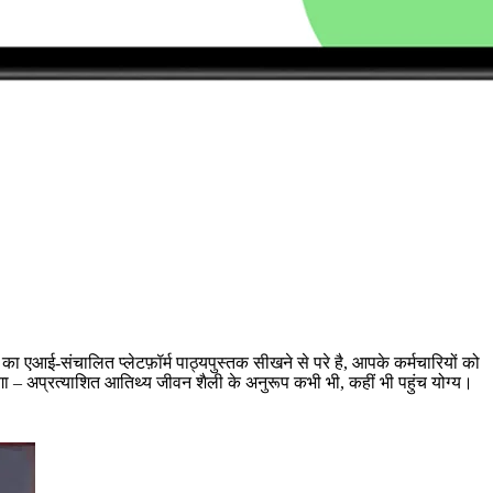
 एआई-संचालित प्लेटफ़ॉर्म पाठ्यपुस्तक सीखने से परे है, आपके कर्मचारियों को
करेगा – अप्रत्याशित आतिथ्य जीवन शैली के अनुरूप कभी भी, कहीं भी पहुंच योग्य।