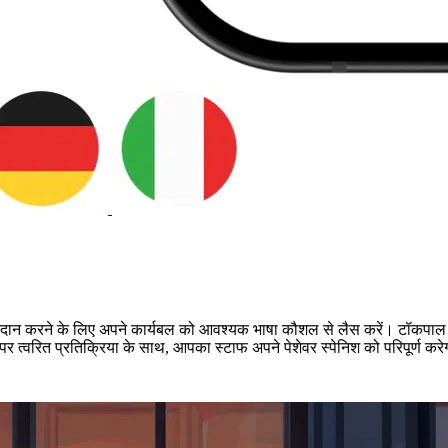
प्रदान करने के लिए अपने कार्यबल को आवश्यक भाषा कौशल से लैस करें। टॉकपाल का
चारण पर त्वरित प्रतिक्रिया के साथ, आपका स्टाफ अपने पेशेवर स्पेनिश को परिपूर्ण 