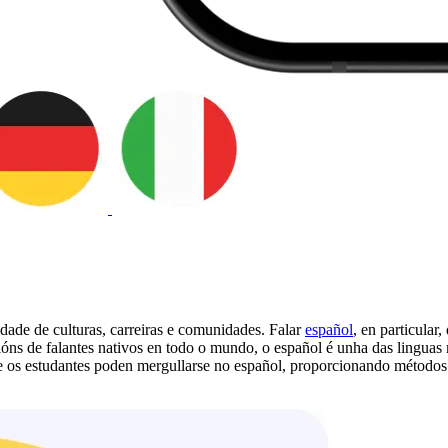
dade de culturas, carreiras e comunidades. Falar
español
, en particular
óns de falantes nativos en todo o mundo, o español é unha das linguas 
 os estudantes poden mergullarse no español, proporcionando métodos in