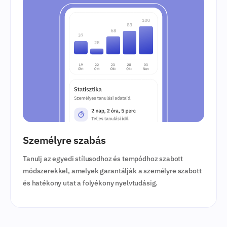
Személyre szabás
Tanulj az egyedi stílusodhoz és tempódhoz szabott
módszerekkel, amelyek garantálják a személyre szabott
és hatékony utat a folyékony nyelvtudásig.