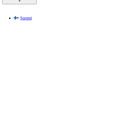
Suomi