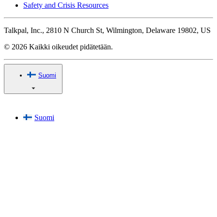
Safety and Crisis Resources
Talkpal, Inc., 2810 N Church St, Wilmington, Delaware 19802, US
© 2026 Kaikki oikeudet pidätetään.
Suomi
Suomi