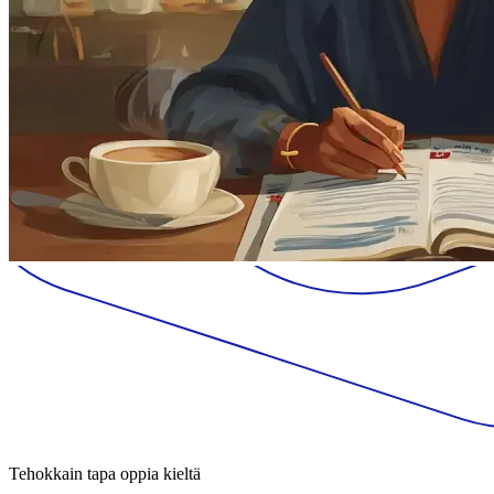
Tehokkain tapa oppia kieltä