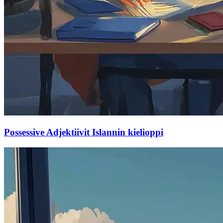
Possessive Adjektiivit Islannin kielioppi