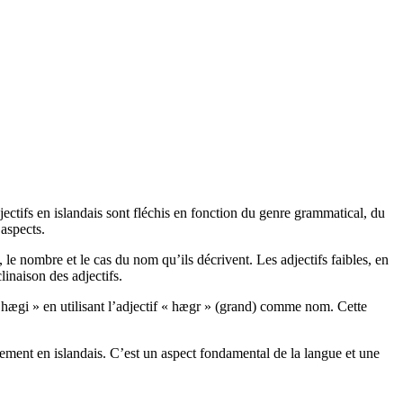
jectifs en islandais sont fléchis en fonction du genre grammatical, du
aspects.
, le nombre et le cas du nom qu’ils décrivent. Les adjectifs faibles, en
linaison des adjectifs.
ægi » en utilisant l’adjectif « hægr » (grand) comme nom. Cette
ement en islandais. C’est un aspect fondamental de la langue et une