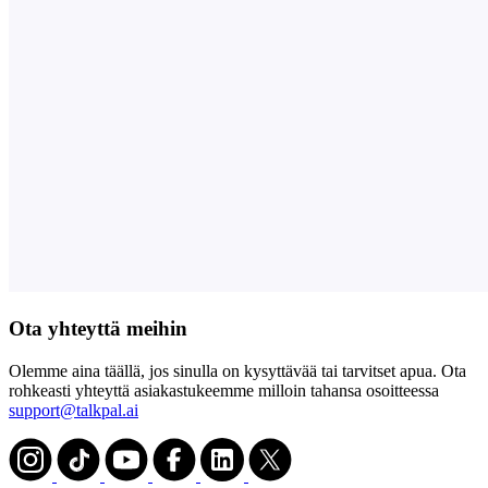
Ota yhteyttä meihin
Olemme aina täällä, jos sinulla on kysyttävää tai tarvitset apua. Ota
rohkeasti yhteyttä asiakastukeemme milloin tahansa osoitteessa
support@talkpal.ai