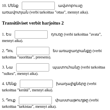
10. Մենք
ավտոբուսը
առավոտյան (verbi tarkoittaa ”ottaa”, mennyt aika).
Transitiiviset verbit harjoitus 2
1. Ես
դուռը (verbi tarkoittaa ”avata”,
mennyt aika).
2. Դու
ես առաջադրանքը (verbi
tarkoittaa ”suorittaa”, preesens).
3. Նա
պատուհանը (verbi tarkoittaa
”sulkea”, mennyt aika).
4. Մենք
խաղալիքները (verbi
tarkoittaa ”kerätä”, mennyt aika).
5. Դուք
փաստաթուղթը (verbi
tarkoittaa ”tarkistaa”, mennyt aika).