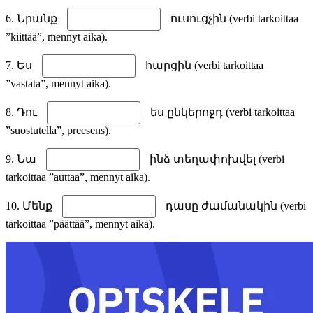
6. Նրանք
ուսուցչին (verbi tarkoittaa
”kiittää”, mennyt aika).
7. Ես
հարցին (verbi tarkoittaa
”vastata”, mennyt aika).
8. Դու
ես ընկերոջդ (verbi tarkoittaa
”suostutella”, preesens).
9. Նա
ինձ տեղափոխվել (verbi
tarkoittaa ”auttaa”, mennyt aika).
10. Մենք
դասը ժամանակին (verbi
tarkoittaa ”päättää”, mennyt aika).