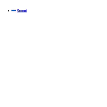
Suomi