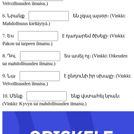
Velvollisuuden ilmaisu.)
6. Նրանք
են չգալ այսօր։ (Vinkki:
Mahdollisuus kieltäytyä.)
7. Ես
է դադարեմ ծխելը։ (Vinkki:
Pakon tai tarpeen ilmaisu.)
8. Դու
ես ասել ոչ։ (Vinkki: Oikeuden
tai mahdollisuuden ilmaisu.)
9. Նա
է ընդունի իր սխալը։ (Vinkki:
Velvollisuuden ilmaisu.)
10. Մենք
ենք վստահել նրան։
(Vinkki: Kyvyn tai mahdollisuuden ilmaisu.)