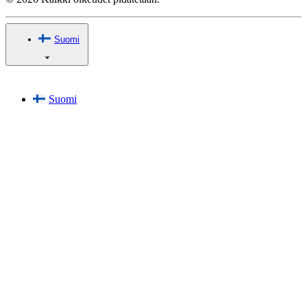
Suomi
Suomi