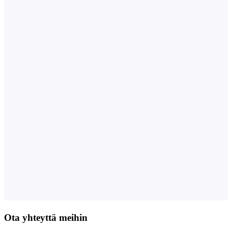
Ota yhteyttä meihin