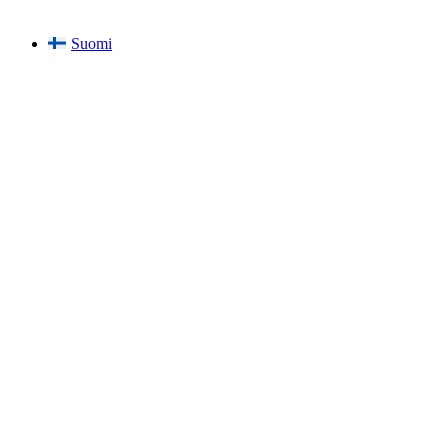
Suomi