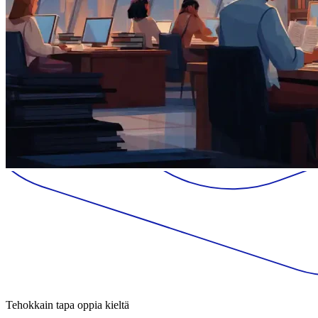
Tehokkain tapa oppia kieltä