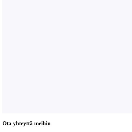
Ota yhteyttä meihin