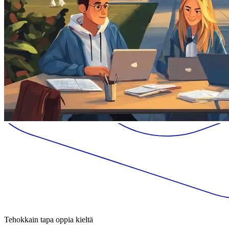
Tehokkain tapa oppia kieltä