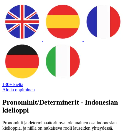
130+ kieltä
Aloita oppiminen
Pronominit/Determinerit - Indonesian
kielioppi
Pronominit ja determinaattorit ovat olennainen osa indonesian
kielioppia, ja niillä on ratkaiseva rooli lauseiden yhteydessä.