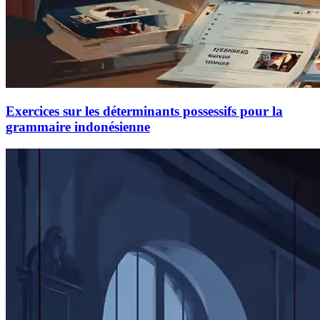
Exercices sur les déterminants possessifs pour la
grammaire indonésienne