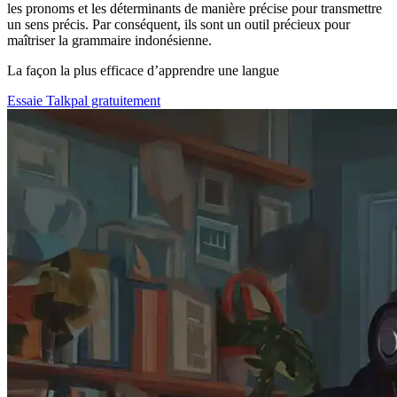
les pronoms et les déterminants de manière précise pour transmettre
un sens précis. Par conséquent, ils sont un outil précieux pour
maîtriser la grammaire indonésienne.
La façon la plus efficace d’apprendre une langue
Essaie Talkpal gratuitement