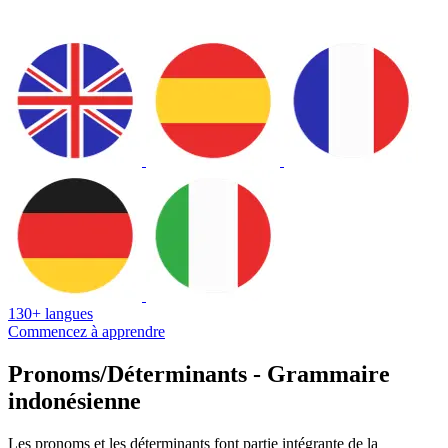
130+ langues
Commencez à apprendre
Pronoms/Déterminants - Grammaire
indonésienne
Les pronoms et les déterminants font partie intégrante de la