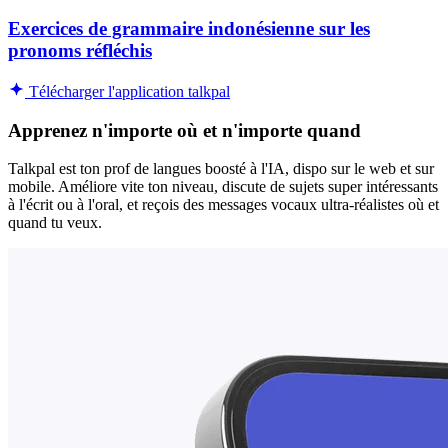
Exercices de grammaire indonésienne sur les
pronoms réfléchis
Télécharger l'application talkpal
Apprenez n'importe où et n'importe quand
Talkpal est ton prof de langues boosté à l'IA, dispo sur le web et sur
mobile. Améliore vite ton niveau, discute de sujets super intéressants
à l'écrit ou à l'oral, et reçois des messages vocaux ultra-réalistes où et
quand tu veux.