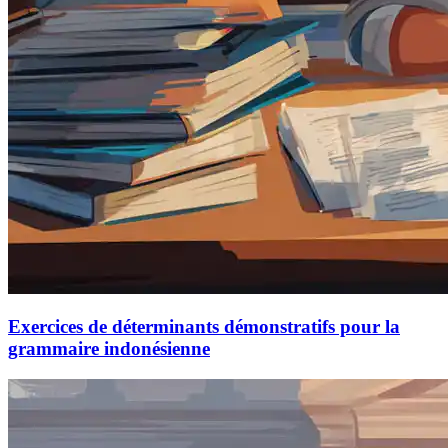
Exercices de déterminants démonstratifs pour la
grammaire indonésienne