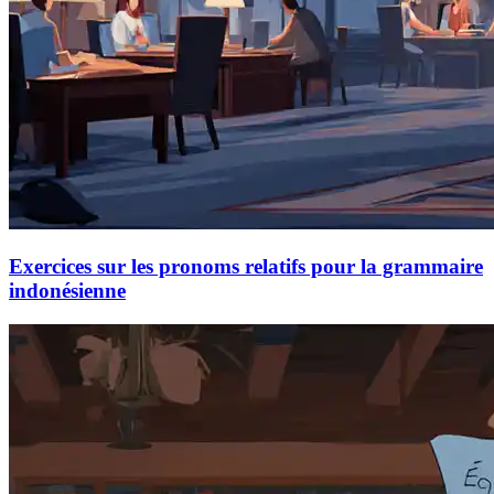
Exercices sur les pronoms relatifs pour la grammaire
indonésienne