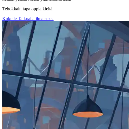
Tehokkain tapa oppia kieltä
Kokeile Talkpalia ilmaiseksi