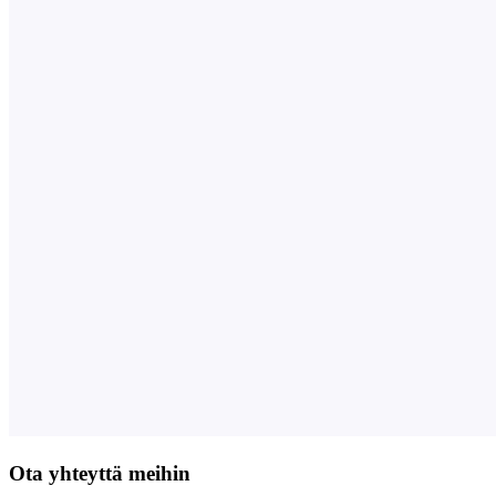
Ota yhteyttä meihin