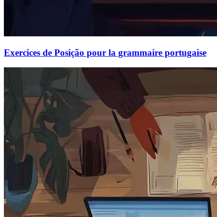
Exercices de Posição pour la grammaire portugaise