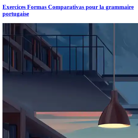
Exercices Formas Comparativas pour la grammaire
portugaise