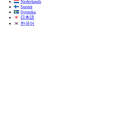
Nederlands
Suomi
Svenska
日本語
한국어