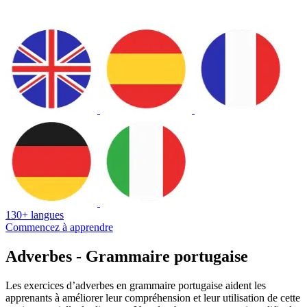
130+ langues
Commencez à apprendre
Adverbes - Grammaire portugaise
Les exercices d’adverbes en grammaire portugaise aident les
apprenants à améliorer leur compréhension et leur utilisation de cette