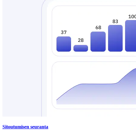
Sitoutumisen seuranta