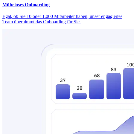
Müheloses Onboarding
Egal, ob Sie 10 oder 1.000 Mitarbeiter haben, unser engagiertes
Team übernimmt das Onboarding für Sie.