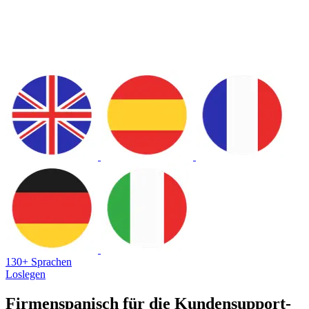
130+ Sprachen
Loslegen
Firmenspanisch für die Kundensupport-