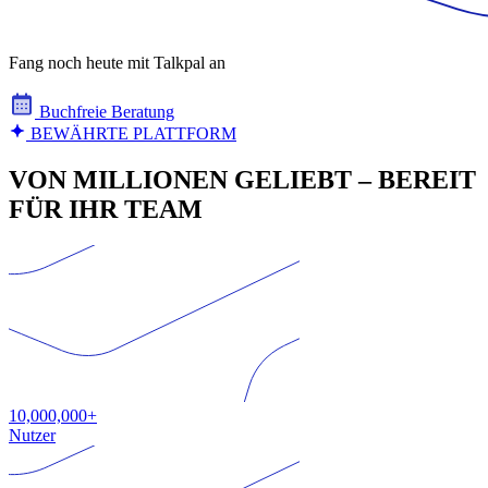
Fang noch heute mit Talkpal an
Buchfreie Beratung
BEWÄHRTE PLATTFORM
VON MILLIONEN GELIEBT – BEREIT
FÜR IHR TEAM
10,000,000+
Nutzer