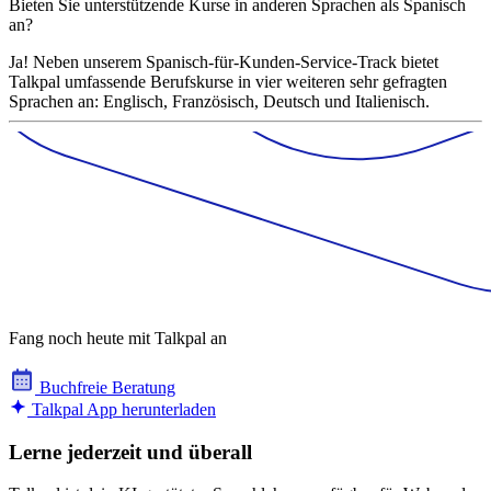
Bieten Sie unterstützende Kurse in anderen Sprachen als Spanisch
an?
Ja! Neben unserem Spanisch-für-Kunden-Service-Track bietet
Talkpal umfassende Berufskurse in vier weiteren sehr gefragten
Sprachen an: Englisch, Französisch, Deutsch und Italienisch.
Fang noch heute mit Talkpal an
Buchfreie Beratung
Talkpal App herunterladen
Lerne jederzeit und überall