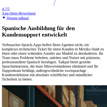
4.7/5
App-Store-Bewertung
Warum talkpal
Spanische Ausbildung für den
Kundensupport entwickelt
Verbraucher-Sprach-Apps helfen Ihren Agenten nicht, ein
komplexes technisches Ticket für einen Kunden in Mexiko-Stadt zu
lösen oder einen wütenden Anrufer aus Madrid zu deeskalieren. Ihr
Team muss Probleme beheben, anleiten und Nutzer mit präzisem,
professionellem Spanisch beruhigen. Talkpal bietet gezielte
Sprachimmersion, die teure Missverständnisse eliminiert und Ihr
Supportteam befähigt, außergewöhnliche zweisprachige
Kundenerlebnisse mit absoluter schriftlicher und mündlicher
Sicherheit zu bieten.