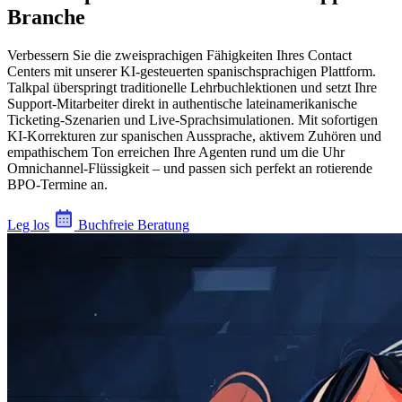
Branche
Verbessern Sie die zweisprachigen Fähigkeiten Ihres Contact
Centers mit unserer KI-gesteuerten spanischsprachigen Plattform.
Talkpal überspringt traditionelle Lehrbuchlektionen und setzt Ihre
Support-Mitarbeiter direkt in authentische lateinamerikanische
Ticketing-Szenarien und Live-Sprachsimulationen. Mit sofortigen
KI-Korrekturen zur spanischen Aussprache, aktivem Zuhören und
empathischem Ton erreichen Ihre Agenten rund um die Uhr
Omnichannel-Flüssigkeit – und passen sich perfekt an rotierende
BPO-Termine an.
Leg los
Buchfreie Beratung