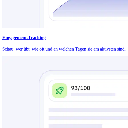
Engagement-Tracking
Schau, wer übt, wie oft und an welchen Tagen sie am aktivsten sind.