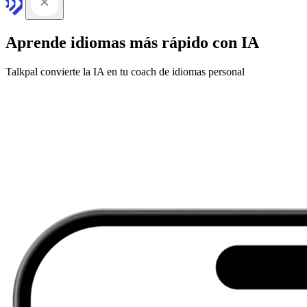
Aprende idiomas más rápido con IA
Talkpal convierte la IA en tu coach de idiomas personal