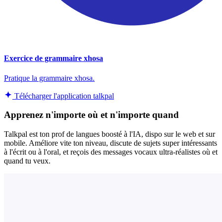
Exercice de grammaire xhosa
Pratique la grammaire xhosa.
Télécharger l'application talkpal
Apprenez n'importe où et n'importe quand
Talkpal est ton prof de langues boosté à l'IA, dispo sur le web et sur
mobile. Améliore vite ton niveau, discute de sujets super intéressants
à l'écrit ou à l'oral, et reçois des messages vocaux ultra-réalistes où et
quand tu veux.