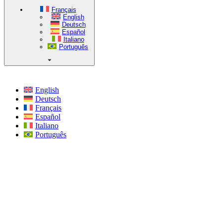
Français
English
Deutsch
Español
Italiano
Português
English
Deutsch
Français
Español
Italiano
Português