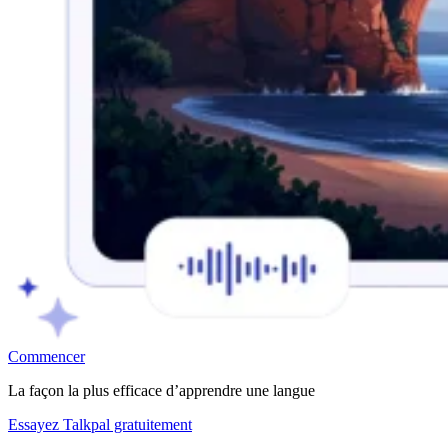
Commencer
La façon la plus efficace d’apprendre une langue
Essayez Talkpal gratuitement