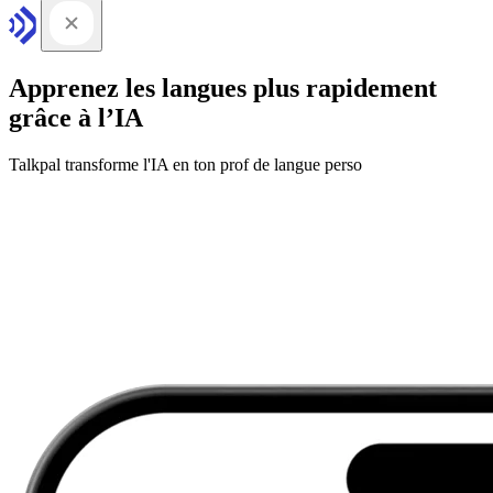
Apprenez les langues plus rapidement
grâce à l’IA
Talkpal transforme l'IA en ton prof de langue perso