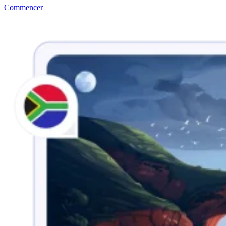
Commencer