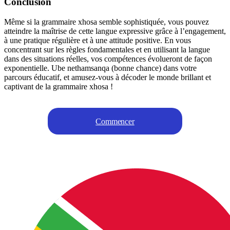
Conclusion
Même si la grammaire xhosa semble sophistiquée, vous pouvez
atteindre la maîtrise de cette langue expressive grâce à l’engagement,
à une pratique régulière et à une attitude positive. En vous
concentrant sur les règles fondamentales et en utilisant la langue
dans des situations réelles, vos compétences évolueront de façon
exponentielle. Ube nethamsanqa (bonne chance) dans votre
parcours éducatif, et amusez-vous à décoder le monde brillant et
captivant de la grammaire xhosa !
Commencer