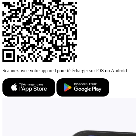
Scannez avec votre appareil pour télécharger sur iOS ou Android