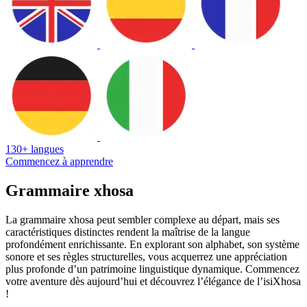
130+ langues
Commencez à apprendre
Grammaire xhosa
La grammaire xhosa peut sembler complexe au départ, mais ses
caractéristiques distinctes rendent la maîtrise de la langue
profondément enrichissante. En explorant son alphabet, son système
sonore et ses règles structurelles, vous acquerrez une appréciation
plus profonde d’un patrimoine linguistique dynamique. Commencez
votre aventure dès aujourd’hui et découvrez l’élégance de l’isiXhosa
!