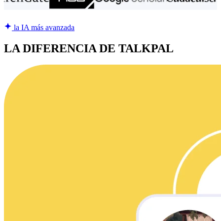
la IA más avanzada
LA DIFERENCIA DE TALKPAL