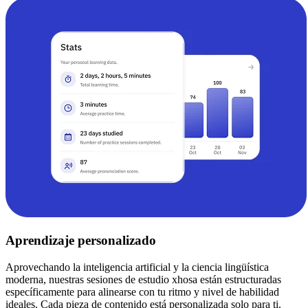
Aprendizaje personalizado
Aprovechando la inteligencia artificial y la ciencia lingüística
moderna, nuestras sesiones de estudio xhosa están estructuradas
específicamente para alinearse con tu ritmo y nivel de habilidad
ideales. Cada pieza de contenido está personalizada solo para ti.