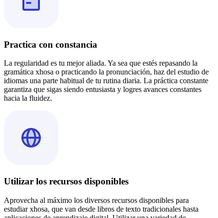
Practica con constancia
La regularidad es tu mejor aliada. Ya sea que estés repasando la
gramática xhosa o practicando la pronunciación, haz del estudio de
idiomas una parte habitual de tu rutina diaria. La práctica constante
garantiza que sigas siendo entusiasta y logres avances constantes
hacia la fluidez.
Utilizar los recursos disponibles
Aprovecha al máximo los diversos recursos disponibles para
estudiar xhosa, que van desde libros de texto tradicionales hasta
aplicaciones de aprendizaje digital. Utilizar una variedad de