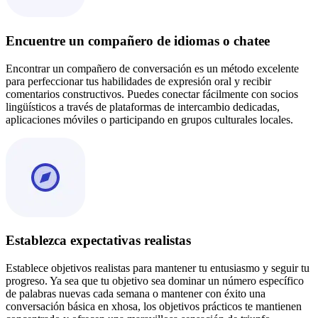
Encuentre un compañero de idiomas o chatee
Encontrar un compañero de conversación es un método excelente
para perfeccionar tus habilidades de expresión oral y recibir
comentarios constructivos. Puedes conectar fácilmente con socios
lingüísticos a través de plataformas de intercambio dedicadas,
aplicaciones móviles o participando en grupos culturales locales.
Establezca expectativas realistas
Establece objetivos realistas para mantener tu entusiasmo y seguir tu
progreso. Ya sea que tu objetivo sea dominar un número específico
de palabras nuevas cada semana o mantener con éxito una
conversación básica en xhosa, los objetivos prácticos te mantienen