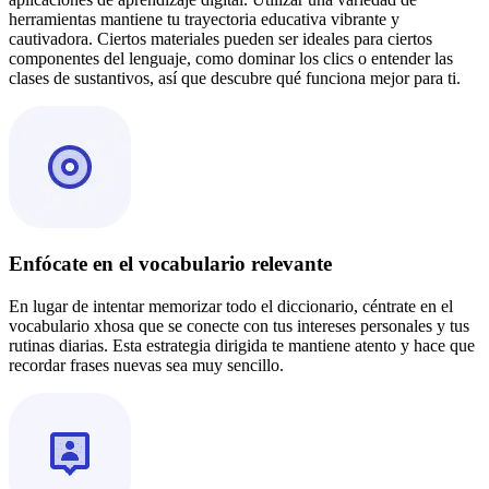
herramientas mantiene tu trayectoria educativa vibrante y
cautivadora. Ciertos materiales pueden ser ideales para ciertos
componentes del lenguaje, como dominar los clics o entender las
clases de sustantivos, así que descubre qué funciona mejor para ti.
Enfócate en el vocabulario relevante
En lugar de intentar memorizar todo el diccionario, céntrate en el
vocabulario xhosa que se conecte con tus intereses personales y tus
rutinas diarias. Esta estrategia dirigida te mantiene atento y hace que
recordar frases nuevas sea muy sencillo.