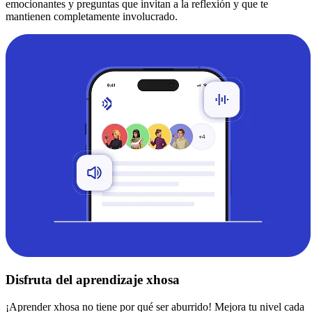
emocionantes y preguntas que invitan a la reflexión y que te
mantienen completamente involucrado.
Disfruta del aprendizaje xhosa
¡Aprender xhosa no tiene por qué ser aburrido! Mejora tu nivel cada