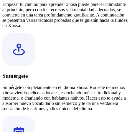
Empezar tu camino para aprender xhosa puede parecer intimidante
al principio, pero con los recursos y la mentalidad adecuados, se
convierte en una tarea profundamente gratificante. A continuación,
se presentan varias técnicas probadas que te guiarán hacia la fluidez
en Xhosa.
Sumérgete
Sumérgete completamente en el idioma xhosa. Rodéate de medios
xhosa viendo películas locales, escuchando música tradicional y
moderna, o charlando con hablantes nativos. Hacer esto te ayuda a
absorber nuevo vocabulario sin esfuerzo y te da una verdadera
sensación de los ritmos y clics únicos del idioma.