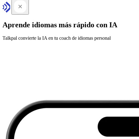
Aprende idiomas más rápido con IA
Talkpal convierte la IA en tu coach de idiomas personal