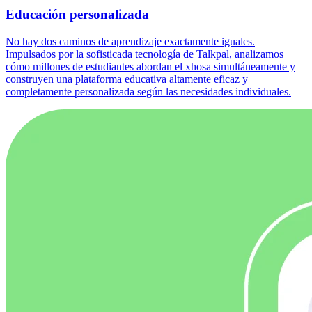
Educación personalizada
No hay dos caminos de aprendizaje exactamente iguales.
Impulsados por la sofisticada tecnología de Talkpal, analizamos
cómo millones de estudiantes abordan el xhosa simultáneamente y
construyen una plataforma educativa altamente eficaz y
completamente personalizada según las necesidades individuales.