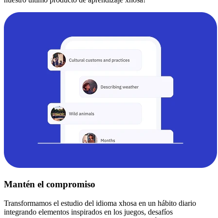
Mantén el compromiso
Transformamos el estudio del idioma xhosa en un hábito diario
integrando elementos inspirados en los juegos, desafíos