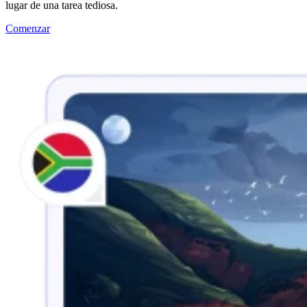
lugar de una tarea tediosa.
Comenzar