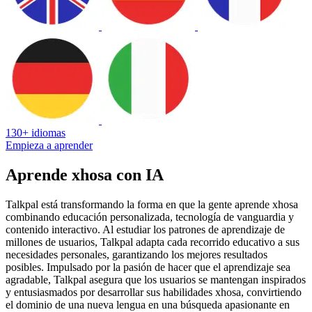
130+ idiomas
Empieza a aprender
Aprende xhosa con IA
Talkpal está transformando la forma en que la gente aprende xhosa
combinando educación personalizada, tecnología de vanguardia y
contenido interactivo. Al estudiar los patrones de aprendizaje de
millones de usuarios, Talkpal adapta cada recorrido educativo a sus
necesidades personales, garantizando los mejores resultados
posibles. Impulsado por la pasión de hacer que el aprendizaje sea
agradable, Talkpal asegura que los usuarios se mantengan inspirados
y entusiasmados por desarrollar sus habilidades xhosa, convirtiendo
el dominio de una nueva lengua en una búsqueda apasionante en