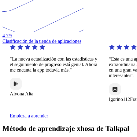
4.7
/5
Clasificación de la tienda de aplicaciones
"La nueva actualización con las estadísticas y
“Esta es una a
el seguimiento de progreso está genial. Ahora
extraordinaria
me encanta la app todavía más."
en una gran va
interesantes”.
Alyona Alta
Igorino112Fra
Empieza a aprender
Método de aprendizaje xhosa de Talkpal