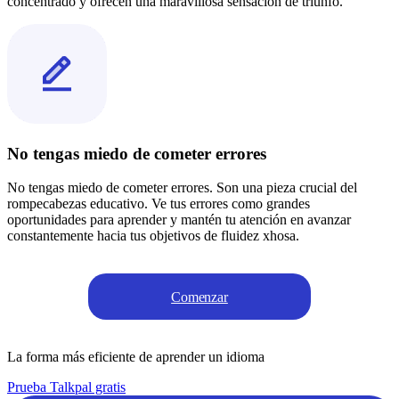
concentrado y ofrecen una maravillosa sensación de triunfo.
No tengas miedo de cometer errores
No tengas miedo de cometer errores. Son una pieza crucial del
rompecabezas educativo. Ve tus errores como grandes
oportunidades para aprender y mantén tu atención en avanzar
constantemente hacia tus objetivos de fluidez xhosa.
Comenzar
La forma más eficiente de aprender un idioma
Prueba Talkpal gratis