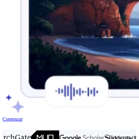
Comenzar