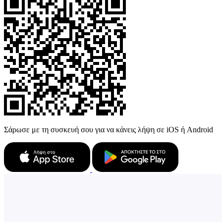
Σάρωσε με τη συσκευή σου για να κάνεις λήψη σε iOS ή Android