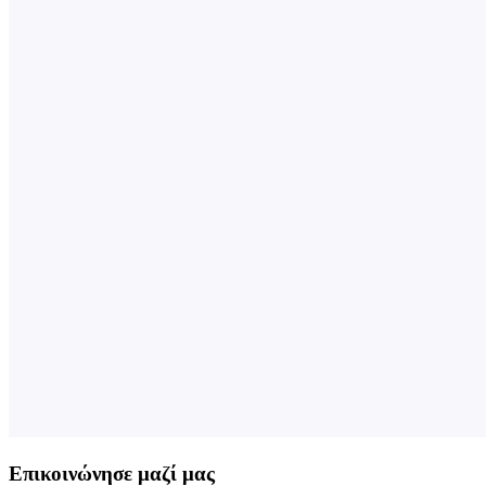
Επικοινώνησε μαζί μας