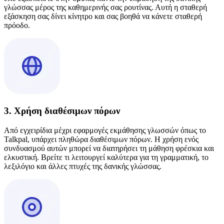
γλώσσας μέρος της καθημερινής σας ρουτίνας. Αυτή η σταθερή
εξάσκηση σας δίνει κίνητρο και σας βοηθά να κάνετε σταθερή
πρόοδο.
3. Χρήση διαθέσιμων πόρων
Από εγχειρίδια μέχρι εφαρμογές εκμάθησης γλωσσών όπως το
Talkpal, υπάρχει πληθώρα διαθέσιμων πόρων. Η χρήση ενός
συνδυασμού αυτών μπορεί να διατηρήσει τη μάθηση φρέσκια και
ελκυστική. Βρείτε τι λειτουργεί καλύτερα για τη γραμματική, το
λεξιλόγιο και άλλες πτυχές της δανικής γλώσσας.