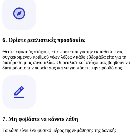
6. Ορίστε ρεαλιστικές προσδοκίες
Θέστε εφικτούς στόχους, είτε πρόκειται για την εκμάθηση ενός
συγκεκριμένου αριθμού νέων λέξεων κάθε εβδομάδα είτε για τη
διατήρηση μιας συνομιλίας. Οι ρεαλιστικοί στόχοι σας βοηθούν να
διατηρήσετε την πορεία σας και να γιορτάσετε την πρόοδό σας.
7. Μη φοβάστε να κάνετε λάθη
Τα λάθη είναι ένα φυσικό μέρος της εκμάθησης της δανικής