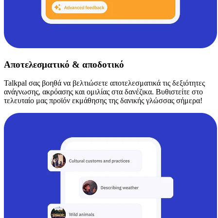
Αποτελεσματικό & αποδοτικό
Talkpal σας βοηθά να βελτιώσετε αποτελεσματικά τις δεξιότητες
ανάγνωσης, ακρόασης και ομιλίας στα δανέζικα. Βυθιστείτε στο
τελευταίο μας προϊόν εκμάθησης της δανικής γλώσσας σήμερα!