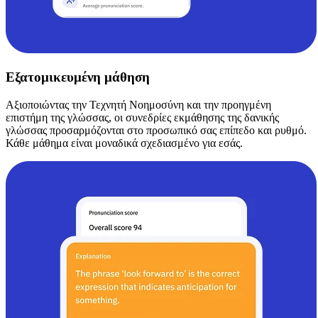
Εξατομικευμένη μάθηση
Αξιοποιώντας την Τεχνητή Νοημοσύνη και την προηγμένη
επιστήμη της γλώσσας, οι συνεδρίες εκμάθησης της δανικής
γλώσσας προσαρμόζονται στο προσωπικό σας επίπεδο και ρυθμό.
Κάθε μάθημα είναι μοναδικά σχεδιασμένο για εσάς.