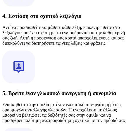
4. Εστίαση στο σχετικό λεξιλόγιο
Αντί να προσπαθείτε να μάθετε κάθε λέξη, επικεντρωθείτε στο
λεξιλόγιο που έχει σχέση με τα ενδιαφέροντα και την καθημερινή
σας ζωή. Αυτή η προσέγγιση σας κρατά απασχολημένους και σας
διευκολύνει να διατηρήσετε τις νέες λέξεις και φράσεις.
5. Βρείτε έναν γλωσσικό συνεργάτη ή συνομιλία
Εξασκηθείτε στην ομιλία με έναν γλωσσικό συνεργάτη ή μέσω
εφαρμογών ανταλλαγής γλωσσών. Η ενασχόληση με άλλους
μπορεί να βελτιώσει τις δεξιότητές σας στην ομιλία και να
προσφέρει πολύτιμη ανατροφοδότηση σχετικά με την πρόοδό σας.