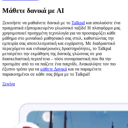
Μάθετε δανικά με AI
Ξεκινήστε να μαθαίνετε δανικά με το
Talkpal
και απολαύστε ένα
πραγματικά εξατομικευμένο γλωσσικό ταξίδι! Η πλατφόρμα μας
χρησιμοποιεί προηγμένη τεχνολογία για να προσαρμόζει κάθε
μάθημα στο μοναδικό μαθησιακό σας στυλ, καθιστώντας την
εμπειρία σας αποτελεσματική και ευχάριστη. Με διαδραστικό
περιεχόμενο και ενδιαφέρουσες δραστηριότητες, το Talkpal
μετατρέπει την εκμάθηση της δανικής γλώσσας σε μια
διασκεδαστική περιπέτεια – τόσο συναρπαστική που θα την
προτιμάτε από το να παίζετε ένα παιχνίδι. Ανακαλύψτε τον πιο
έξυπνο τρόπο για να
μάθετε Δανικά
και να παραμένετε
παρακινημένοι σε κάθε σας βήμα με το Talkpal!
Ξεκίνα