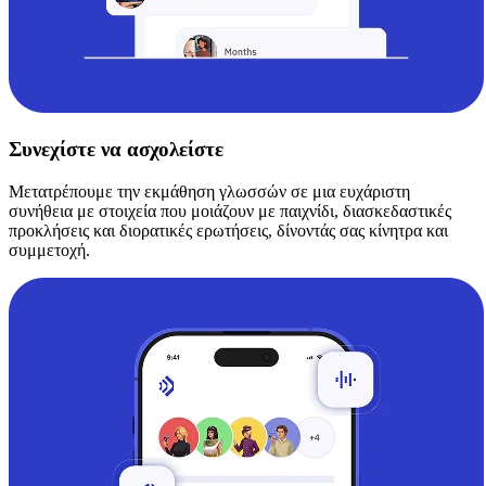
Συνεχίστε να ασχολείστε
Μετατρέπουμε την εκμάθηση γλωσσών σε μια ευχάριστη
συνήθεια με στοιχεία που μοιάζουν με παιχνίδι, διασκεδαστικές
προκλήσεις και διορατικές ερωτήσεις, δίνοντάς σας κίνητρα και
συμμετοχή.