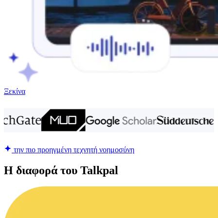
Ξεκίνα
την πιο προηγμένη τεχνητή νοημοσύνη
Η διαφορά του Talkpal