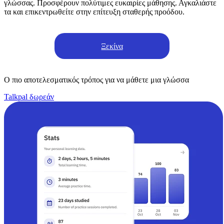
γλώσσας. Προσφέρουν πολύτιμες ευκαιρίες μάθησης. Αγκαλιάστε
τα και επικεντρωθείτε στην επίτευξη σταθερής προόδου.
Ξεκίνα
Ο πιο αποτελεσματικός τρόπος για να μάθετε μια γλώσσα
Talkpal δωρεάν