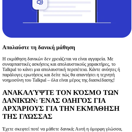
Απολαύστε τη δανική μάθηση
Η εκμάθηση δανικών δεν χρειάζεται να είναι αγγαρεία. Με
συναρπαστικές ασκήσεις και απολαυστικούς χαρακτήρες, το
Talkpal το κάνει μια απολαυστική περιπέτεια. Κάντε ανόητες ή
παράλογες ερωτήσεις και δείτε πώς θα απαντήσει η τεχνητή
νοημοσύνη του Talkpal – όλα είναι μέρος της διασκέδασης!
ΑΝΑΚΑΛΎΨΤΕ ΤΟΝ ΚΌΣΜΟ ΤΩΝ
ΔΑΝΙΚΏΝ: ΈΝΑΣ ΟΔΗΓΌΣ ΓΙΑ
ΑΡΧΆΡΙΟΥΣ ΓΙΑ ΤΗΝ ΕΚΜΆΘΗΣΗ
ΤΗΣ ΓΛΏΣΣΑΣ
Έχετε σκεφτεί ποτέ να μάθετε δανικά; Αυτή η όμορφη γλώσσα,